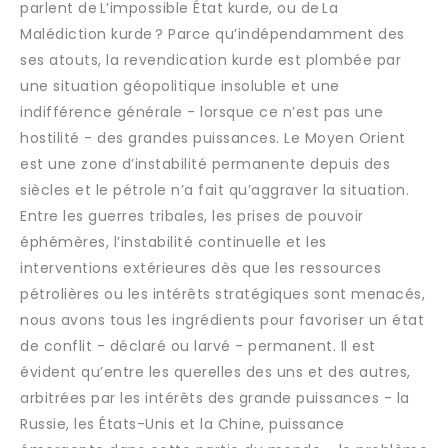
parlent de L’impossible État kurde, ou de La
Malédiction kurde ? Parce qu’indépendamment des
ses atouts, la revendication kurde est plombée par
une situation géopolitique insoluble et une
indifférence générale - lorsque ce n’est pas une
hostilité - des grandes puissances. Le Moyen Orient
est une zone d’instabilité permanente depuis des
siècles et le pétrole n’a fait qu’aggraver la situation.
Entre les guerres tribales, les prises de pouvoir
éphémères, l’instabilité continuelle et les
interventions extérieures dès que les ressources
pétrolières ou les intérêts stratégiques sont menacés,
nous avons tous les ingrédients pour favoriser un état
de conflit - déclaré ou larvé - permanent. Il est
évident qu’entre les querelles des uns et des autres,
arbitrées par les intérêts des grande puissances - la
Russie, les États-Unis et la Chine, puissance