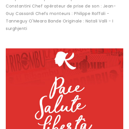
Constantini Chef opérateur de prise de son : Jean-
Guy Cassardi Chefs monteurs : Philippe Raffali -
Tanneguy O'Meara Bande Originale : Natali Valli - I
surghjenti