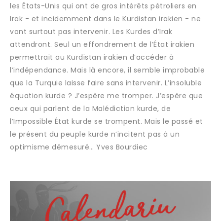
les États-Unis qui ont de gros intérêts pétroliers en
Irak - et incidemment dans le Kurdistan irakien - ne
vont surtout pas intervenir. Les Kurdes d’Irak
attendront. Seul un effondrement de l’État irakien
permettrait au Kurdistan irakien d’accéder à
l’indépendance. Mais là encore, il semble improbable
que la Turquie laisse faire sans intervenir. L’insoluble
équation kurde ? J’espère me tromper. J’espère que
ceux qui parlent de la Malédiction kurde, de
l’Impossible État kurde se trompent. Mais le passé et
le présent du peuple kurde n’incitent pas à un
optimisme démesuré… Yves Bourdiec