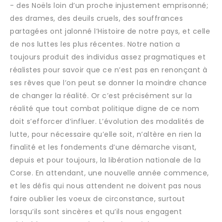
- des Noëls loin d’un proche injustement emprisonné;
des drames, des deuils cruels, des souffrances
partagées ont jalonné l’Histoire de notre pays, et celle
de nos luttes les plus récentes. Notre nation a
toujours produit des individus assez pragmatiques et
réalistes pour savoir que ce n’est pas en renonçant à
ses rêves que l’on peut se donner la moindre chance
de changer la réalité. Or c’est précisément sur la
réalité que tout combat politique digne de ce nom
doit s’efforcer d’influer. L’évolution des modalités de
lutte, pour nécessaire qu’elle soit, n’altère en rien la
finalité et les fondements d’une démarche visant,
depuis et pour toujours, la libération nationale de la
Corse. En attendant, une nouvelle année commence,
et les défis qui nous attendent ne doivent pas nous
faire oublier les voeux de circonstance, surtout
lorsqu’ils sont sincères et qu’ils nous engagent