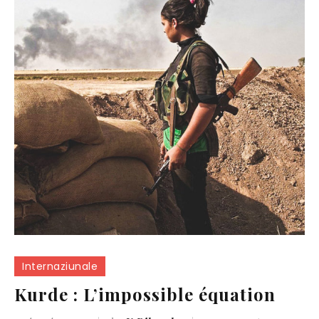
Internaziunale
Kurde : L’impossible équation