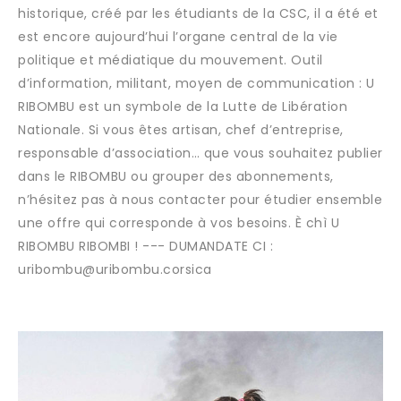
historique, créé par les étudiants de la CSC, il a été et
est encore aujourd’hui l’organe central de la vie
politique et médiatique du mouvement. Outil
d’information, militant, moyen de communication : U
RIBOMBU est un symbole de la Lutte de Libération
Nationale. Si vous êtes artisan, chef d’entreprise,
responsable d’association… que vous souhaitez publier
dans le RIBOMBU ou grouper des abonnements,
n’hésitez pas à nous contacter pour étudier ensemble
une offre qui corresponde à vos besoins. È chì U
RIBOMBU RIBOMBI ! --- DUMANDATE CI :
uribombu@uribombu.corsica