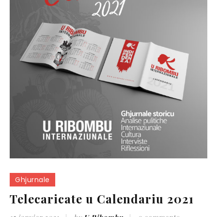
Ghjurnale
Telecaricate u Calendariu 2021