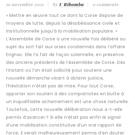
10 novembre 2021
by
U Ribombu
0 comments
« Mettre en œuvre tout ce dont la Corse dispose de
moyens de lutte, depuis la désobéissance civile et
institutionnelle jusqu’à la mobilisation populaire. »
L’Assemblée de Corse a une nouvelle fois délibéré au
sujet du sort fait aux orses condamnés dans l’affaire
Erignac. Elle l’a fait de façon solennelle, en présence
des anciens présidents de l’Assemblée de Corse. Dès
l’instant où l’on était sollicité pour soutenir une
nouvelle démarche visant à obtenir justice,
l’hésitation n’était pas de mise. Pour tout Corse,
apporter son soutien à des compatriotes en butte à
un inqualifiable acharnement est une chose naturelle.
Toutefois, cette nouvelle délibération nous a-t-elle
permis d’avancer ? Si elle n’était pas enfin le signal
d’une mobilisation constitutive d’un vrai rapport de
force, il serait malheureusement permis d’en douter.