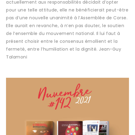
actuellement aux responsabilités décidait d’opter
pour une telle attitude, elle ne bénéficierait peut-être
pas d’une nouvelle unanimité à l’Assemblée de Corse.
Elle aurait en revanche, à n’en pas douter, le soutien
de l’ensemble du mouvement national. Il lui faut à
présent choisir entre le consensus émollient et la
fermeté, entre l’humiliation et la dignité. Jean-Guy
Talamoni