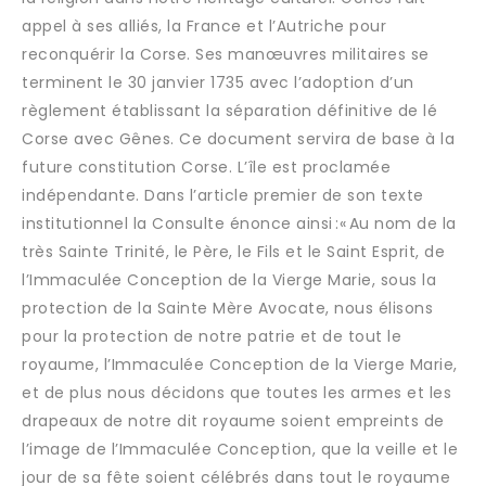
appel à ses alliés, la France et l’Autriche pour
reconquérir la Corse. Ses manœuvres militaires se
terminent le 30 janvier 1735 avec l’adoption d’un
règlement établissant la séparation définitive de lé
Corse avec Gênes. Ce document servira de base à la
future constitution Corse. L’île est proclamée
indépendante. Dans l’article premier de son texte
institutionnel la Consulte énonce ainsi :« Au nom de la
très Sainte Trinité, le Père, le Fils et le Saint Esprit, de
l’Immaculée Conception de la Vierge Marie, sous la
protection de la Sainte Mère Avocate, nous élisons
pour la protection de notre patrie et de tout le
royaume, l’Immaculée Conception de la Vierge Marie,
et de plus nous décidons que toutes les armes et les
drapeaux de notre dit royaume soient empreints de
l’image de l’Immaculée Conception, que la veille et le
jour de sa fête soient célébrés dans tout le royaume