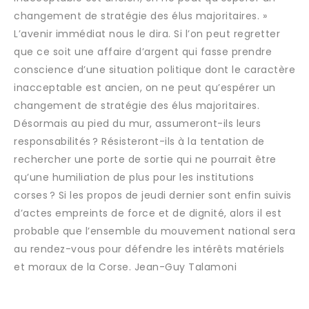
changement de stratégie des élus majoritaires. »
L’avenir immédiat nous le dira. Si l’on peut regretter
que ce soit une affaire d’argent qui fasse prendre
conscience d’une situation politique dont le caractère
inacceptable est ancien, on ne peut qu’espérer un
changement de stratégie des élus majoritaires.
Désormais au pied du mur, assumeront-ils leurs
responsabilités ? Résisteront-ils à la tentation de
rechercher une porte de sortie qui ne pourrait être
qu’une humiliation de plus pour les institutions
corses ? Si les propos de jeudi dernier sont enfin suivis
d’actes empreints de force et de dignité, alors il est
probable que l’ensemble du mouvement national sera
au rendez-vous pour défendre les intérêts matériels
et moraux de la Corse. Jean-Guy Talamoni