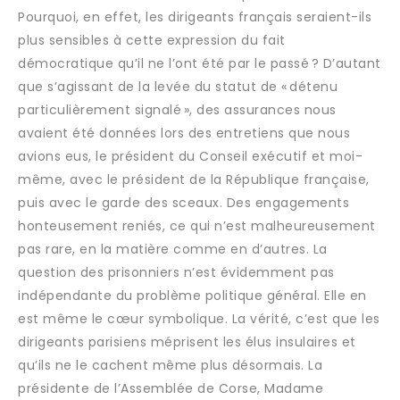
Pourquoi, en effet, les dirigeants français seraient-ils
plus sensibles à cette expression du fait
démocratique qu’il ne l’ont été par le passé ? D’autant
que s’agissant de la levée du statut de « détenu
particulièrement signalé », des assurances nous
avaient été données lors des entretiens que nous
avions eus, le président du Conseil exécutif et moi-
même, avec le président de la République française,
puis avec le garde des sceaux. Des engagements
honteusement reniés, ce qui n’est malheureusement
pas rare, en la matière comme en d’autres. La
question des prisonniers n’est évidemment pas
indépendante du problème politique général. Elle en
est même le cœur symbolique. La vérité, c’est que les
dirigeants parisiens méprisent les élus insulaires et
qu’ils ne le cachent même plus désormais. La
présidente de l’Assemblée de Corse, Madame