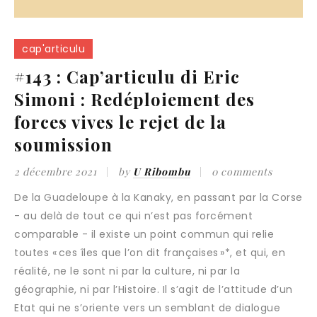
cap'articulu
#143 : Cap’articulu di Eric
Simoni : Redéploiement des
forces vives le rejet de la
soumission
2 décembre 2021
by
U Ribombu
0 comments
De la Guadeloupe à la Kanaky, en passant par la Corse
- au delà de tout ce qui n’est pas forcément
comparable - il existe un point commun qui relie
toutes « ces îles que l’on dit françaises »*, et qui, en
réalité, ne le sont ni par la culture, ni par la
géographie, ni par l’Histoire. Il s’agit de l’attitude d’un
Etat qui ne s’oriente vers un semblant de dialogue