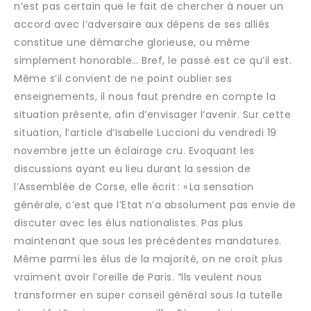
n’est pas certain que le fait de chercher à nouer un
accord avec l’adversaire aux dépens de ses alliés
constitue une démarche glorieuse, ou même
simplement honorable… Bref, le passé est ce qu’il est.
Même s’il convient de ne point oublier ses
enseignements, il nous faut prendre en compte la
situation présente, afin d’envisager l’avenir. Sur cette
situation, l’article d’Isabelle Luccioni du vendredi 19
novembre jette un éclairage cru. Evoquant les
discussions ayant eu lieu durant la session de
l’Assemblée de Corse, elle écrit : « La sensation
générale, c’est que l’Etat n’a absolument pas envie de
discuter avec les élus nationalistes. Pas plus
maintenant que sous les précédentes mandatures.
Même parmi les élus de la majorité, on ne croit plus
vraiment avoir l’oreille de Paris. “Ils veulent nous
transformer en super conseil général sous la tutelle