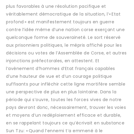
plus favorables à une résolution pacifique et
véritablement démocratique de la situation, l’« Etat
profond » est manifestement toujours en guerre
contre l’idée même d’une nation corse exerçant une
quelconque forme de souveraineté. Le sort réservé
aux prisonniers politiques, le mépris affiché pour les
décisions ou votes de l’Assemblée de Corse, et autres
injonctions préfectorales, en attestent. Et
l’avènement d’hommes d’Etat français capables
d’une hauteur de vue et d’un courage politique
suffisants pour infléchir cette ligne mortifère semble
une perspective de plus en plus lointaine. Dans la
période qui s’ouvre, toutes les forces vives de notre
pays devront donc, nécessairement, trouver les voies
et moyens d’un redéploiement efficace et durable,
en se rappelant toujours ce qu’écrivait en substance
Sun Tzu: « Quand l’ennemi t’a emmené à le