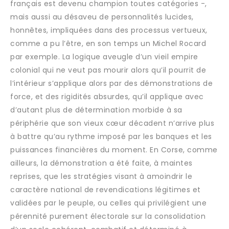
français est devenu champion toutes catégories -,
mais aussi au désaveu de personnalités lucides,
honnêtes, impliquées dans des processus vertueux,
comme a pu l’être, en son temps un Michel Rocard
par exemple. La logique aveugle d’un vieil empire
colonial qui ne veut pas mourir alors qu’il pourrit de
l’intérieur s’applique alors par des démonstrations de
force, et des rigidités absurdes, qu’il applique avec
d’autant plus de détermination morbide à sa
périphérie que son vieux cœur décadent n’arrive plus
à battre qu’au rythme imposé par les banques et les
puissances financières du moment. En Corse, comme
ailleurs, la démonstration a été faite, à maintes
reprises, que les stratégies visant à amoindrir le
caractère national de revendications légitimes et
validées par le peuple, ou celles qui privilégient une
pérennité purement électorale sur la consolidation