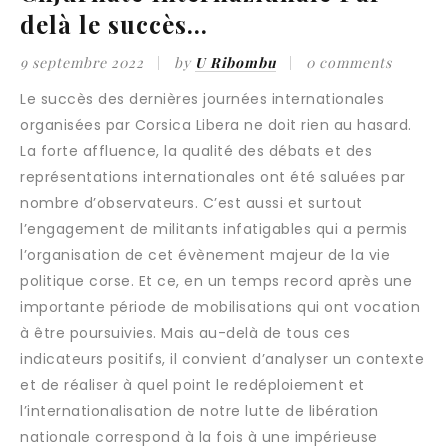
delà le succès…
9 septembre 2022
by
U Ribombu
0 comments
Le succès des dernières journées internationales
organisées par Corsica Libera ne doit rien au hasard.
La forte affluence, la qualité des débats et des
représentations internationales ont été saluées par
nombre d’observateurs. C’est aussi et surtout
l’engagement de militants infatigables qui a permis
l’organisation de cet évènement majeur de la vie
politique corse. Et ce, en un temps record après une
importante période de mobilisations qui ont vocation
à être poursuivies. Mais au-delà de tous ces
indicateurs positifs, il convient d’analyser un contexte
et de réaliser à quel point le redéploiement et
l’internationalisation de notre lutte de libération
nationale correspond à la fois à une impérieuse