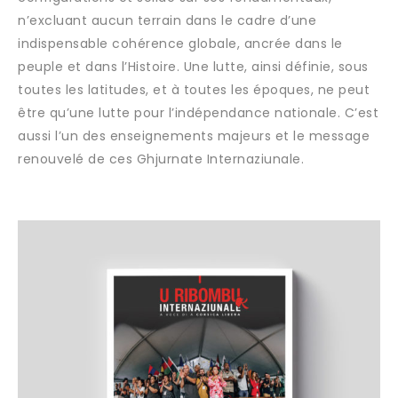
n’excluant aucun terrain dans le cadre d’une
indispensable cohérence globale, ancrée dans le
peuple et dans l’Histoire. Une lutte, ainsi définie, sous
toutes les latitudes, et à toutes les époques, ne peut
être qu’une lutte pour l’indépendance nationale. C’est
aussi l’un des enseignements majeurs et le message
renouvelé de ces Ghjurnate Internaziunale.