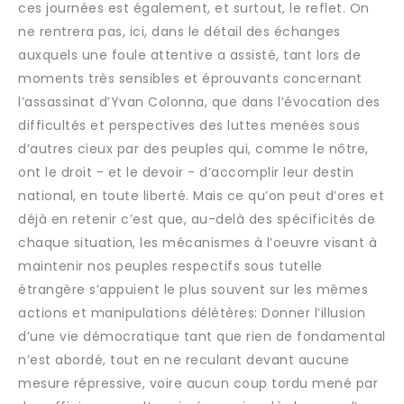
ces journées est également, et surtout, le reflet. On
ne rentrera pas, ici, dans le détail des échanges
auxquels une foule attentive a assisté, tant lors de
moments très sensibles et éprouvants concernant
l’assassinat d’Yvan Colonna, que dans l’évocation des
difficultés et perspectives des luttes menées sous
d’autres cieux par des peuples qui, comme le nôtre,
ont le droit - et le devoir - d’accomplir leur destin
national, en toute liberté. Mais ce qu’on peut d’ores et
déjà en retenir c’est que, au-delà des spécificités de
chaque situation, les mécanismes à l’oeuvre visant à
maintenir nos peuples respectifs sous tutelle
étrangère s’appuient le plus souvent sur les mêmes
actions et manipulations délétères: Donner l’illusion
d’une vie démocratique tant que rien de fondamental
n’est abordé, tout en ne reculant devant aucune
mesure répressive, voire aucun coup tordu mené par