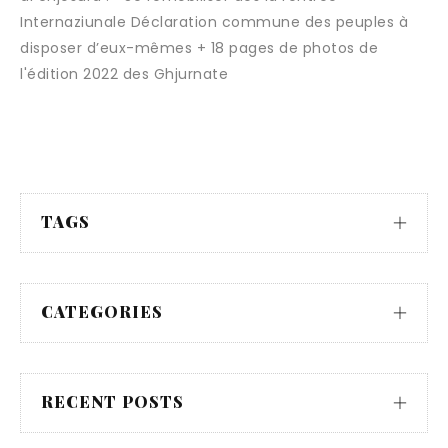
Internaziunale Déclaration commune des peuples à
disposer d’eux-mêmes + 18 pages de photos de
l'édition 2022 des Ghjurnate
TAGS
CATEGORIES
RECENT POSTS