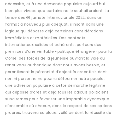
nécessité, et à une demande populaire aujourd’hui
bien plus vivace que certains ne le souhaiteraient. La
tenue des Ghjurnate Internaziunale 2022, dans un
format à nouveau plus adéquat, s’inscrit dans une
logique qui dépasse déjà certaines considérations
immédiates et matérielles. Des contacts
internationaux solides et cohérents, porteurs des
prémices d’une véritable « politique étrangère » pour la
Corse, des forces de la jeunesse ouvrant la voie du
renouveau authentique dont nous avons besoin, et
garantissant la pérennité d’objectifs essentiels dont
rien ni personne ne pourra détourner notre peuple,
une adhésion populaire à cette démarche légitime
qui dépasse d’ores et déjà tous les calculs politiciens
subalternes pour favoriser une imparable dynamique
d’ensemble où chacun, dans le respect de ses options
propres, trouvera sa place: voilà ce dont la réussite de