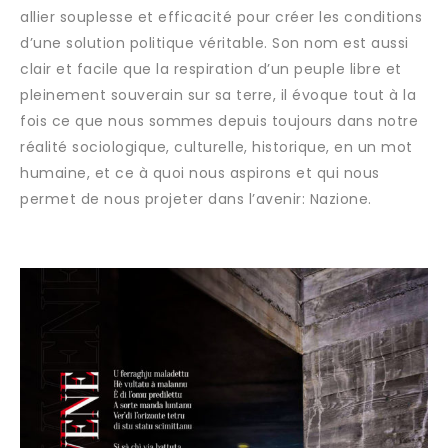
allier souplesse et efficacité pour créer les conditions
d’une solution politique véritable. Son nom est aussi
clair et facile que la respiration d’un peuple libre et
pleinement souverain sur sa terre, il évoque tout à la
fois ce que nous sommes depuis toujours dans notre
réalité sociologique, culturelle, historique, en un mot
humaine, et ce à quoi nous aspirons et qui nous
permet de nous projeter dans l’avenir: Nazione.