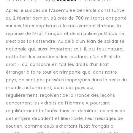
Après le succès de l’Assemblée Générale constitutive
du 2 février dernier, où près de 700 militants ont porté
sur ses fonts baptismaux le mouvement Nazione, la
réponse de l’Etat français et de sa police politique ne
s’est pas fait attendre. Au delà d’un élan de solidarité
nationale qui, aussi important soit-il, est tout naturel,
cette fois les exactions des soudards d’un « Etat de
droit », qui consacre en fait les droits d’un Etat
étranger à faire tout et n’importe quoi dans notre
pays, ne sont pas passées inaperçues dans le reste du
monde; notamment, dans des pays qui,
régulièrement, reçoivent de la France des leçons
concernant les « droits de l’Homme », pourtant
régulièrement bafoués dans les dernières colonies de
cet empire décadent et liberticide. Les messages de
soutien, comme ceux exhortant l’Etat français à