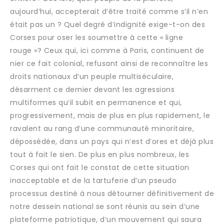
aujourd’hui, accepterait d’être traité comme s’il n’en
était pas un ? Quel degré d’indignité exige-t-on des
Corses pour oser les soumettre à cette « ligne
rouge »? Ceux qui, ici comme à Paris, continuent de
nier ce fait colonial, refusant ainsi de reconnaître les
droits nationaux d’un peuple multiséculaire,
désarment ce dernier devant les agressions
multiformes qu’il subit en permanence et qui,
progressivement, mais de plus en plus rapidement, le
ravalent au rang d’une communauté minoritaire,
dépossédée, dans un pays qui n’est d’ores et déjà plus
tout à fait le sien. De plus en plus nombreux, les
Corses qui ont fait le constat de cette situation
inacceptable et de la tartuferie d’un pseudo
processus destiné à nous détourner définitivement de
notre dessein national se sont réunis au sein d’une
plateforme patriotique, d’un mouvement qui saura