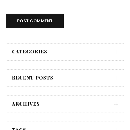
POST COMMENT
CATEGORIES
RECENT POSTS
ARCHIVES
TAGS