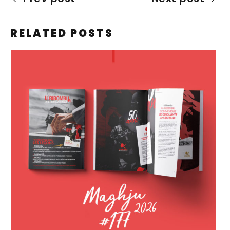
RELATED POSTS