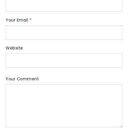
Your Email
*
Website
Your Comment