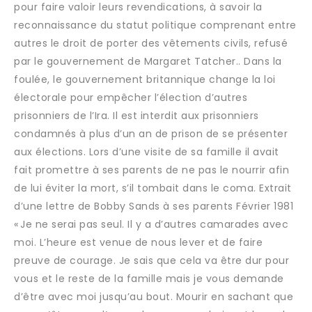
pour faire valoir leurs revendications, à savoir la
reconnaissance du statut politique comprenant entre
autres le droit de porter des vêtements civils, refusé
par le gouvernement de Margaret Tatcher.. Dans la
foulée, le gouvernement britannique change la loi
électorale pour empêcher l’élection d’autres
prisonniers de l’Ira. Il est interdit aux prisonniers
condamnés à plus d’un an de prison de se présenter
aux élections. Lors d’une visite de sa famille il avait
fait promettre à ses parents de ne pas le nourrir afin
de lui éviter la mort, s’il tombait dans le coma. Extrait
d’une lettre de Bobby Sands à ses parents Février 1981
« Je ne serai pas seul. Il y a d’autres camarades avec
moi. L’heure est venue de nous lever et de faire
preuve de courage. Je sais que cela va être dur pour
vous et le reste de la famille mais je vous demande
d’être avec moi jusqu’au bout. Mourir en sachant que