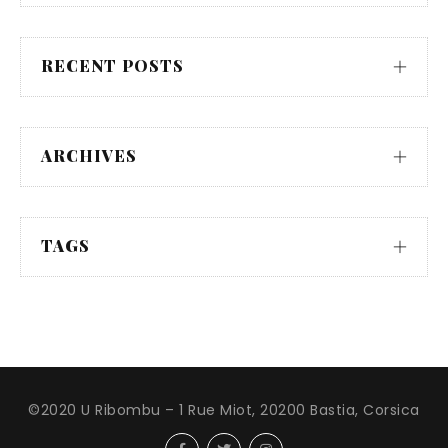
RECENT POSTS
ARCHIVES
TAGS
©2020 U Ribombu – 1 Rue Miot, 20200 Bastia, Corsica