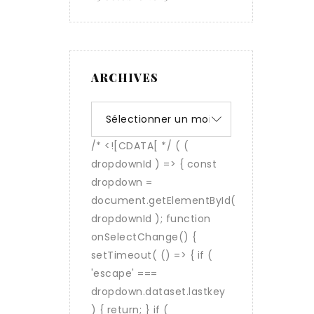
ARCHIVES
Archives