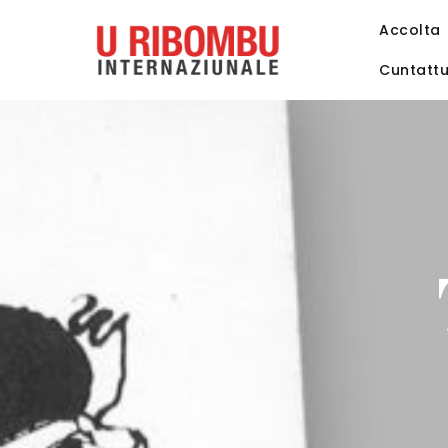
Accolta
Cuntatt