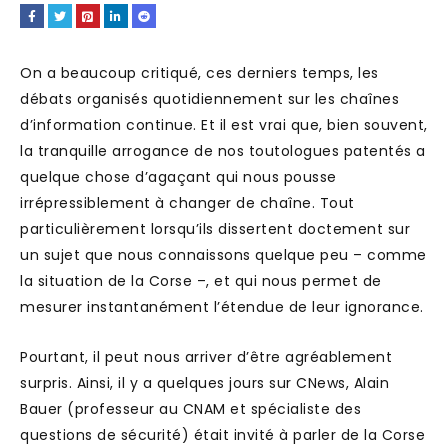
On a beaucoup critiqué, ces derniers temps, les
débats organisés quotidiennement sur les chaînes
d’information continue. Et il est vrai que, bien souvent,
la tranquille arrogance de nos toutologues patentés a
quelque chose d’agaçant qui nous pousse
irrépressiblement à changer de chaîne. Tout
particulièrement lorsqu’ils dissertent doctement sur
un sujet que nous connaissons quelque peu – comme
la situation de la Corse –, et qui nous permet de
mesurer instantanément l’étendue de leur ignorance.
Pourtant, il peut nous arriver d’être agréablement
surpris. Ainsi, il y a quelques jours sur CNews, Alain
Bauer (professeur au CNAM et spécialiste des
questions de sécurité) était invité à parler de la Corse