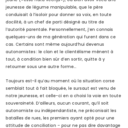
jeunesse de légume manipulable, que le père
conduisait à l’isoloir pour donner sa voix, en toute
docilité, à un chef de parti désigné au titre de
l’autorité parentale. Personnellement, j’en connais
quelques-uns de ma génération qui furent dans ce
cas. Certains sont même aujourd’hui devenus
autonomistes : le clan et le clientélisme mènent à
tout, à condition bien sûr d’en sortir, quitte à y
retourner sous une autre forme…
Toujours est-il qu’au moment où la situation corse
semblait tout à fait bloquée, le sursaut est venu de
notre jeunesse, et celle-ci en a choisi la voie en toute
souveraineté. D’ailleurs, aucun courant, qu’il soit
autonomiste ou indépendantiste, ne préconisait les
batailles de rues, les premiers ayant opté pour une
attitude de conciliation – pour ne pas dire davantage