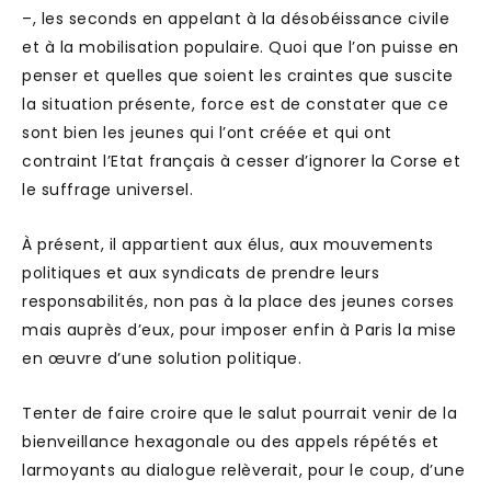
–, les seconds en appelant à la désobéissance civile
et à la mobilisation populaire. Quoi que l’on puisse en
penser et quelles que soient les craintes que suscite
la situation présente, force est de constater que ce
sont bien les jeunes qui l’ont créée et qui ont
contraint l’Etat français à cesser d’ignorer la Corse et
le suffrage universel.
À présent, il appartient aux élus, aux mouvements
politiques et aux syndicats de prendre leurs
responsabilités, non pas à la place des jeunes corses
mais auprès d’eux, pour imposer enfin à Paris la mise
en œuvre d’une solution politique.
Tenter de faire croire que le salut pourrait venir de la
bienveillance hexagonale ou des appels répétés et
larmoyants au dialogue relèverait, pour le coup, d’une