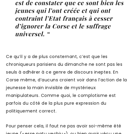
est de constater que ce sont bien les
jeunes qui l’ont créée et qui ont
contraint l’Etat français à cesser
d’ignorer la Corse et le suffrage
universel. “
Ce qu’il y a de plus consternant, c’est que les
chroniqueurs parisiens du dimanche ne sont pas les
seuls à adhérer à ce genre de discours ineptes. En
Corse même, d’aucuns croient voir dans l’action de la
jeunesse la main invisible de mystérieux
manipulateurs. Comme quoi, le complotisme est
parfois du côté de la plus pure expression du
politiquement correct.
Pour penser cela, il faut ne pas avoir soi-même été
jeune (« esse natu vechju »), ou bien avoir vécu une