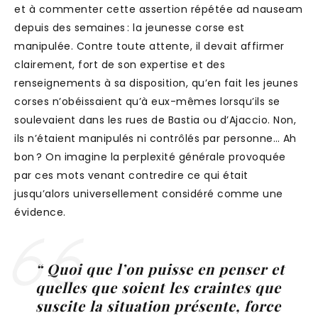
et à commenter cette assertion répétée ad nauseam
depuis des semaines : la jeunesse corse est
manipulée. Contre toute attente, il devait affirmer
clairement, fort de son expertise et des
renseignements à sa disposition, qu’en fait les jeunes
corses n’obéissaient qu’à eux-mêmes lorsqu’ils se
soulevaient dans les rues de Bastia ou d’Ajaccio. Non,
ils n’étaient manipulés ni contrôlés par personne… Ah
bon ? On imagine la perplexité générale provoquée
par ces mots venant contredire ce qui était
jusqu’alors universellement considéré comme une
évidence.
“ Quoi que l’on puisse en penser et
quelles que soient les craintes que
suscite la situation présente, force