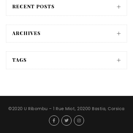
RECENT POSTS
ARCHIVES
TAGS
©2020 U Ribombu – 1 Rue Miot, 20200 Bastia, Corsica