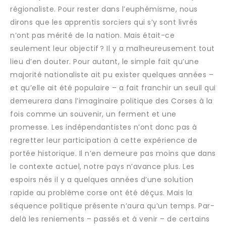
régionaliste. Pour rester dans l’euphémisme, nous
dirons que les apprentis sorciers qui s’y sont livrés
n’ont pas mérité de la nation. Mais était-ce
seulement leur objectif ? Il y a malheureusement tout
lieu d’en douter. Pour autant, le simple fait qu’une
majorité nationaliste ait pu exister quelques années –
et qu’elle ait été populaire – a fait franchir un seuil qui
demeurera dans l’imaginaire politique des Corses à la
fois comme un souvenir, un ferment et une
promesse. Les indépendantistes n’ont donc pas à
regretter leur participation à cette expérience de
portée historique. Il n’en demeure pas moins que dans
le contexte actuel, notre pays n’avance plus. Les
espoirs nés il y a quelques années d’une solution
rapide au problème corse ont été déçus. Mais la
séquence politique présente n’aura qu’un temps. Par-
delà les reniements – passés et à venir – de certains