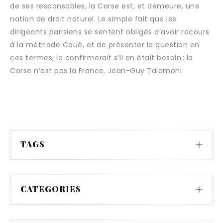
de ses responsables, la Corse est, et demeure, une
nation de droit naturel. Le simple fait que les
dirigeants parisiens se sentent obligés d’avoir recours
à la méthode Coué, et de présenter la question en
ces termes, le confirmerait s’il en était besoin : la
Corse n’est pas la France. Jean-Guy Talamoni
TAGS
CATEGORIES