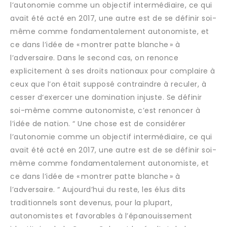
l’autonomie comme un objectif intermédiaire, ce qui
avait été acté en 2017, une autre est de se définir soi-
même comme fondamentalement autonomiste, et
ce dans l’idée de « montrer patte blanche » à
l’adversaire. Dans le second cas, on renonce
explicitement à ses droits nationaux pour complaire à
ceux que l’on était supposé contraindre à reculer, à
cesser d‘exercer une domination injuste. Se définir
soi-même comme autonomiste, c’est renoncer à
l’idée de nation. “ Une chose est de considérer
l’autonomie comme un objectif intermédiaire, ce qui
avait été acté en 2017, une autre est de se définir soi-
même comme fondamentalement autonomiste, et
ce dans l’idée de « montrer patte blanche » à
l’adversaire. “ Aujourd’hui du reste, les élus dits
traditionnels sont devenus, pour la plupart,
autonomistes et favorables à l’épanouissement