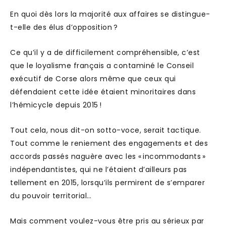
En quoi dès lors la majorité aux affaires se distingue-
t-elle des élus d’opposition ?
Ce qu’il y a de difficilement compréhensible, c’est
que le loyalisme français a contaminé le Conseil
exécutif de Corse alors même que ceux qui
défendaient cette idée étaient minoritaires dans
l’hémicycle depuis 2015 !
Tout cela, nous dit-on sotto-voce, serait tactique.
Tout comme le reniement des engagements et des
accords passés naguère avec les « incommodants »
indépendantistes, qui ne l’étaient d’ailleurs pas
tellement en 2015, lorsqu’ils permirent de s’emparer
du pouvoir territorial…
Mais comment voulez-vous être pris au sérieux par