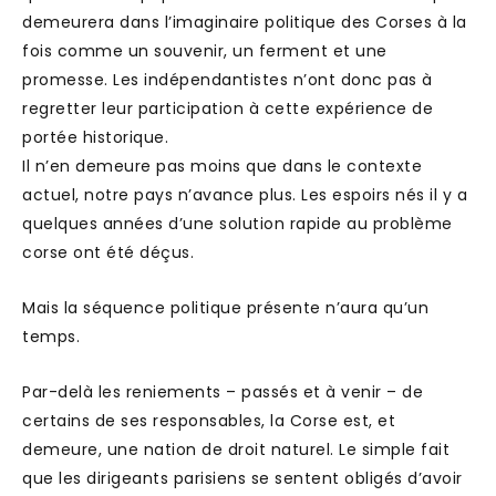
demeurera dans l’imaginaire politique des Corses à la
fois comme un souvenir, un ferment et une
promesse. Les indépendantistes n’ont donc pas à
regretter leur participation à cette expérience de
portée historique.
Il n’en demeure pas moins que dans le contexte
actuel, notre pays n’avance plus. Les espoirs nés il y a
quelques années d’une solution rapide au problème
corse ont été déçus.
Mais la séquence politique présente n’aura qu’un
temps.
Par-delà les reniements – passés et à venir – de
certains de ses responsables, la Corse est, et
demeure, une nation de droit naturel. Le simple fait
que les dirigeants parisiens se sentent obligés d’avoir