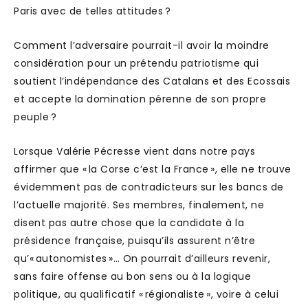
Paris avec de telles attitudes ?
Comment l’adversaire pourrait-il avoir la moindre
considération pour un prétendu patriotisme qui
soutient l’indépendance des Catalans et des Ecossais
et accepte la domination pérenne de son propre
peuple ?
Lorsque Valérie Pécresse vient dans notre pays
affirmer que « la Corse c’est la France », elle ne trouve
évidemment pas de contradicteurs sur les bancs de
l’actuelle majorité. Ses membres, finalement, ne
disent pas autre chose que la candidate à la
présidence française, puisqu’ils assurent n’être
qu’« autonomistes »… On pourrait d’ailleurs revenir,
sans faire offense au bon sens ou à la logique
politique, au qualificatif « régionaliste », voire à celui