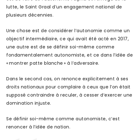
lutte, le Saint Graal d’un engagement national de
plusieurs décennies.
Une chose est de considérer l’autonomie comme un
objectif intermédiaire, ce qui avait été acté en 2017,
une autre est de se définir soi-même comme
fondamentalement autonomiste, et ce dans l’idée de
« montrer patte blanche » à l’adversaire.
Dans le second cas, on renonce explicitement à ses
droits nationaux pour complaire à ceux que l’on était
supposé contraindre à reculer, à cesser d‘exercer une
domination injuste.
Se définir soi-même comme autonomiste, c’est
renoncer à l’idée de nation.