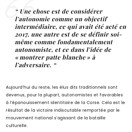
“ Une chose est de considérer
l’autonomie comme un objectif
intermédiaire, ce qui avait été acté en
2017, une autre est de se définir soi-
même comme fondamentalement
autonomiste, et ce dans l’idée de
« montrer patte blanche » à
l’adversaire. “
Aujourd’hui du reste, les élus dits traditionnels sont
devenus, pour la plupart, autonomistes et favorables
à l’épanouissement identitaire de la Corse. Cela est le
résultat de la victoire indiscutable remportée par le
mouvement national s’agissant de la bataille
culturelle.