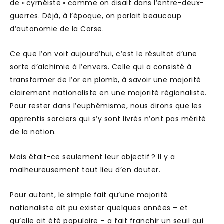
de « cyrnéiste » comme on disait dans l’entre-deux-
guerres. Déjà, à l’époque, on parlait beaucoup
d’autonomie de la Corse.
Ce que l’on voit aujourd’hui, c’est le résultat d’une
sorte d’alchimie à l’envers. Celle qui a consisté à
transformer de l’or en plomb, à savoir une majorité
clairement nationaliste en une majorité régionaliste.
Pour rester dans l’euphémisme, nous dirons que les
apprentis sorciers qui s’y sont livrés n’ont pas mérité
de la nation.
Mais était-ce seulement leur objectif ? Il y a
malheureusement tout lieu d’en douter.
Pour autant, le simple fait qu’une majorité
nationaliste ait pu exister quelques années – et
qu’elle ait été populaire – a fait franchir un seuil qui