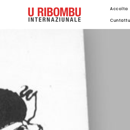
Accolta
Cuntatt