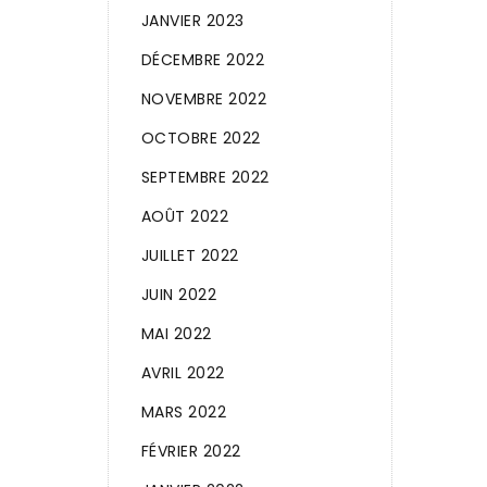
JANVIER 2023
DÉCEMBRE 2022
NOVEMBRE 2022
OCTOBRE 2022
SEPTEMBRE 2022
AOÛT 2022
JUILLET 2022
JUIN 2022
MAI 2022
AVRIL 2022
MARS 2022
FÉVRIER 2022