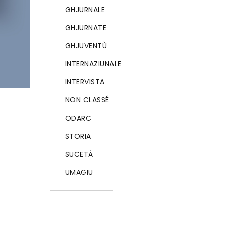
GHJURNALE
GHJURNATE
GHJUVENTÙ
INTERNAZIUNALE
INTERVISTA
NON CLASSÉ
ODARC
STORIA
SUCETÀ
UMAGIU