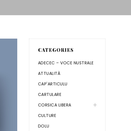
CATEGORIES
ADECEC – VOCE NUSTRALE
ATTUALITÀ
CAP'ARTICULU
CARTULARE
CORSICA LIBERA
CULTURE
DOLU