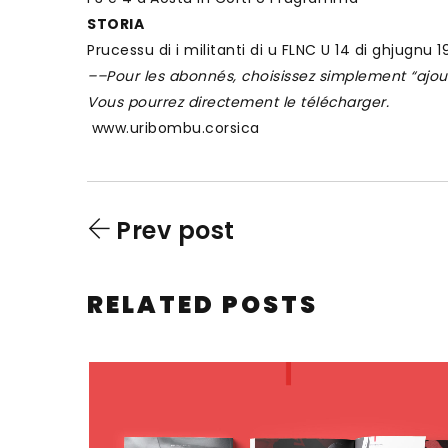
STORIA
Prucessu di i militanti di u FLNC U 14 di ghjugnu 
–
–Pour les abonnés, choisissez simplement “ajo
Vous pourrez directement le télécharger.
www.uribombu.corsica
Prev post
RELATED POSTS