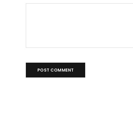
POST COMMENT