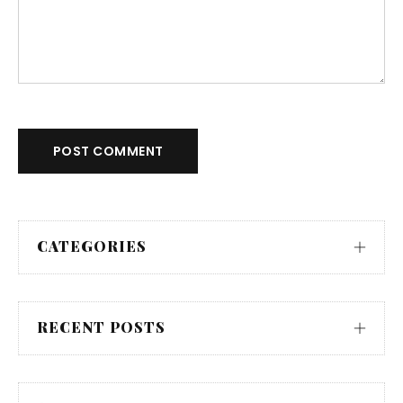
POST COMMENT
CATEGORIES
RECENT POSTS