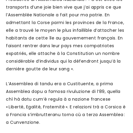
transports d’une joie bien vive que j’ai appris ce que
l’Assemblée Nationale a fait pour ma patrie. En
admettant la Corse parmi les provinces de la France,
elle a trouvé le moyen le plus infaillible d’attacher les
habitants de cette île au gouvernement français. En
faisant rentrer dans leur pays mes compatriotes
expatriés, elle attache à la Constitution un nombre
considérable d’individus qui la défendront jusqu’à la
dernière goutte de leur sang ».
L’Assemblea di tandu era a Custituente, a prima
Assemblea dopu a famosa rivuluzione di l’89, quella
chì hà datu cum’è regula à a nazione francese
« Liberté, Egalité, Fraternité ». E relazioni trà a Corsica è
a Francia s’imbrutteranu torna cù a terza Assemblea :
a Cunvenzione.