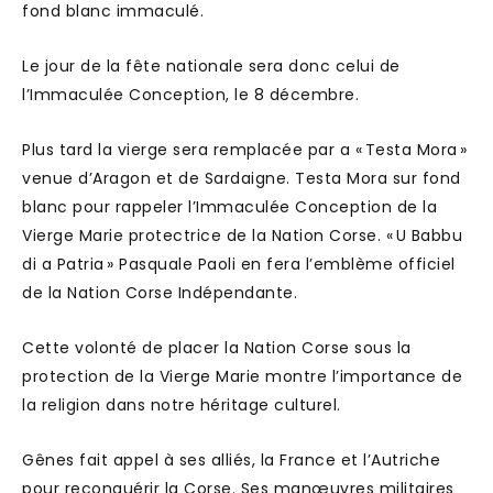
fond blanc immaculé.
Le jour de la fête nationale sera donc celui de
l’Immaculée Conception, le 8 décembre.
Plus tard la vierge sera remplacée par a « Testa Mora »
venue d’Aragon et de Sardaigne. Testa Mora sur fond
blanc pour rappeler l’Immaculée Conception de la
Vierge Marie protectrice de la Nation Corse. « U Babbu
di a Patria » Pasquale Paoli en fera l’emblème officiel
de la Nation Corse Indépendante.
Cette volonté de placer la Nation Corse sous la
protection de la Vierge Marie montre l’importance de
la religion dans notre héritage culturel.
Gênes fait appel à ses alliés, la France et l’Autriche
pour reconquérir la Corse. Ses manœuvres militaires