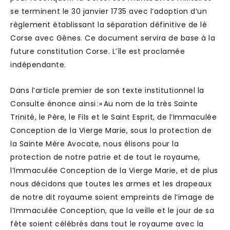
se terminent le 30 janvier 1735 avec l’adoption d’un
règlement établissant la séparation définitive de lé
Corse avec Gênes. Ce document servira de base à la
future constitution Corse. L’île est proclamée
indépendante.
Dans l’article premier de son texte institutionnel la
Consulte énonce ainsi :« Au nom de la très Sainte
Trinité, le Père, le Fils et le Saint Esprit, de l’Immaculée
Conception de la Vierge Marie, sous la protection de
la Sainte Mère Avocate, nous élisons pour la
protection de notre patrie et de tout le royaume,
l’Immaculée Conception de la Vierge Marie, et de plus
nous décidons que toutes les armes et les drapeaux
de notre dit royaume soient empreints de l’image de
l’Immaculée Conception, que la veille et le jour de sa
fête soient célébrés dans tout le royaume avec la