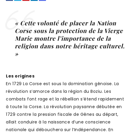
« Cette volonté de placer la Nation
Corse sous la protection de la Vierge
Marie montre l’importance de la
religion dans notre héritage culturel.
»
Les origines
En 1729 La Corse est sous la domination gênoise. La
révolution s’amorce dans la région du Boziu. Les
combats font rage et la rébellion s’étend rapidement
à toute la Corse. La révolution paysanne débutée en
1729 contre la pression fiscale de Gênes au départ,
allait conduire à la naissance d’une conscience
nationale qui débouchera sur l’Indépendance. En