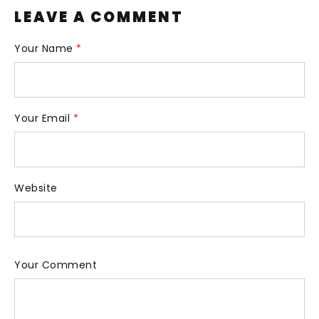
LEAVE A COMMENT
Your Name
*
Your Email
*
Website
Your Comment