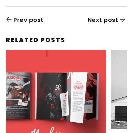
Prev post
Next post
RELATED POSTS