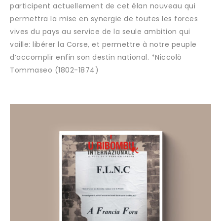
participent actuellement de cet élan nouveau qui
permettra la mise en synergie de toutes les forces
vives du pays au service de la seule ambition qui
vaille: libérer la Corse, et permettre à notre peuple
d’accomplir enfin son destin national. *Niccolò
Tommaseo (1802-1874)