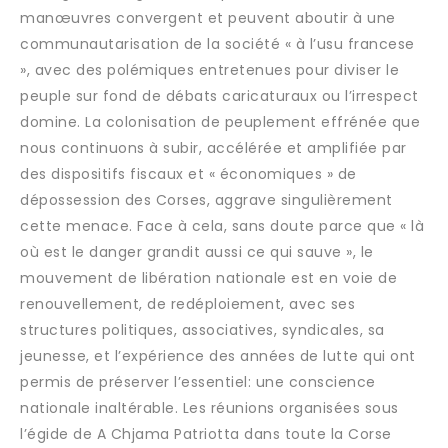
manœuvres convergent et peuvent aboutir à une
communautarisation de la société « à l’usu francese
», avec des polémiques entretenues pour diviser le
peuple sur fond de débats caricaturaux ou l’irrespect
domine. La colonisation de peuplement effrénée que
nous continuons à subir, accélérée et amplifiée par
des dispositifs fiscaux et « économiques » de
dépossession des Corses, aggrave singulièrement
cette menace. Face à cela, sans doute parce que « là
où est le danger grandit aussi ce qui sauve », le
mouvement de libération nationale est en voie de
renouvellement, de redéploiement, avec ses
structures politiques, associatives, syndicales, sa
jeunesse, et l’expérience des années de lutte qui ont
permis de préserver l’essentiel: une conscience
nationale inaltérable. Les réunions organisées sous
l’égide de A Chjama Patriotta dans toute la Corse