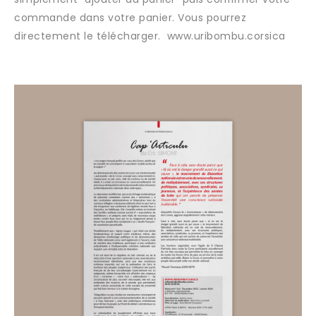
commande dans votre panier. Vous pourrez
directement le télécharger. www.uribombu.corsica