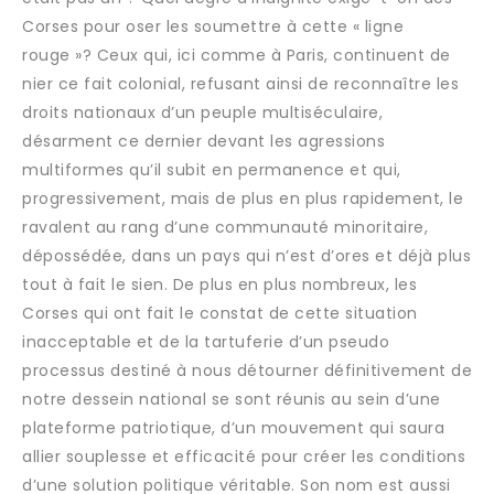
Corses pour oser les soumettre à cette « ligne
rouge »? Ceux qui, ici comme à Paris, continuent de
nier ce fait colonial, refusant ainsi de reconnaître les
droits nationaux d’un peuple multiséculaire,
désarment ce dernier devant les agressions
multiformes qu’il subit en permanence et qui,
progressivement, mais de plus en plus rapidement, le
ravalent au rang d’une communauté minoritaire,
dépossédée, dans un pays qui n’est d’ores et déjà plus
tout à fait le sien. De plus en plus nombreux, les
Corses qui ont fait le constat de cette situation
inacceptable et de la tartuferie d’un pseudo
processus destiné à nous détourner définitivement de
notre dessein national se sont réunis au sein d’une
plateforme patriotique, d’un mouvement qui saura
allier souplesse et efficacité pour créer les conditions
d’une solution politique véritable. Son nom est aussi