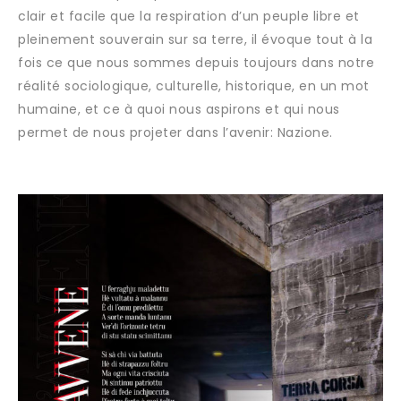
clair et facile que la respiration d’un peuple libre et
pleinement souverain sur sa terre, il évoque tout à la
fois ce que nous sommes depuis toujours dans notre
réalité sociologique, culturelle, historique, en un mot
humaine, et ce à quoi nous aspirons et qui nous
permet de nous projeter dans l’avenir: Nazione.