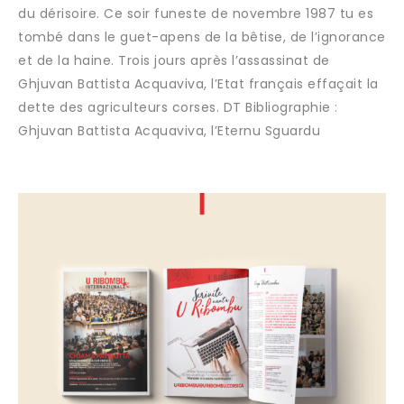
du dérisoire. Ce soir funeste de novembre 1987 tu es
tombé dans le guet-apens de la bêtise, de l’ignorance
et de la haine. Trois jours après l’assassinat de
Ghjuvan Battista Acquaviva, l’Etat français effaçait la
dette des agriculteurs corses. DT Bibliographie :
Ghjuvan Battista Acquaviva, l’Eternu Sguardu