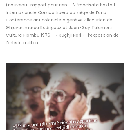
(nouveau) rapport pour rien - A francisata basta !
Internaziunale Corsica Libera au siège de l‘onu :
Conférence anticoloniale à genève Allocution de
Ghjuvan'marcu Rodriguez et Jean-Guy Talamoni
Cultura Piombu 1976 – « Rughji Neri » : l’exposition de
l’artiste militant