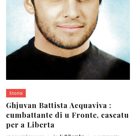
Storia
Ghjuvan Battista Acquaviva :
cumbattante di u Fronte, cascatu
per a Liberta