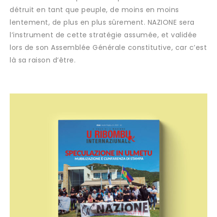
détruit en tant que peuple, de moins en moins
lentement, de plus en plus sûrement. NAZIONE sera
l’instrument de cette stratégie assumée, et validée
lors de son Assemblée Générale constitutive, car c’est
là sa raison d’être.