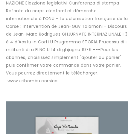
NAZIONE Elezzione legislativi Cunfarenza di stampa
Refonte du corps electoral et démarche
internationale à l’ONU - La colonisation française de la
Corse : Intervention de Jean-Guy Talamoni - Discours
de Jean-Marc Rodriguez GHJURNATE INTERNAZIUNALE i 3
è 4 d’Aostu in Corti U Prugramma STORIA Prucessu di i
militanti di u FLNC U 14 di ghjugnu 1979 ---Pour les
abonnés, choisissez simplement "ajouter au panier"
puis confirmer votre commande dans votre panier.
Vous pourrez directement le télécharger.
www.uribombu.corsica