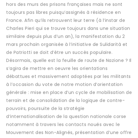
hors des murs des prisons françaises mais ne sont
toujours pas libres puisqu’assignés à résidence en
France. Afin qu’ils retrouvent leur terre (à l’instar de
Charles Pieri qui se trouve toujours dans une situation
similaire depuis plus d’un an), la manifestation du 2
mars prochain organisée à l’initiative de Sulidarità et
de Patriotti se doit d’être un succès populaire.
Désormais, quelle est la feuille de route de Nazione ? Il
s’agira de mettre en oeuvre les orientations
débattues et massivement adoptées par les militants
à l’occasion du vote de notre motion d’orientation
générale : mise en place d’un cycle de mobilisation de
terrain et de consolidation de la logique de contre-
pouvoirs, poursuite de la stratégie
d’internationalisation de la question nationale corse
notamment à travers les contacts noués avec le
Mouvement des Non-Alignés, présentation d’une offre