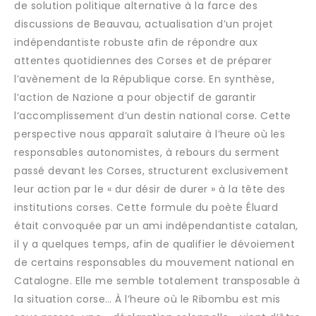
de solution politique alternative à la farce des
discussions de Beauvau, actualisation d’un projet
indépendantiste robuste afin de répondre aux
attentes quotidiennes des Corses et de préparer
l’avènement de la République corse. En synthèse,
l’action de Nazione a pour objectif de garantir
l’accomplissement d’un destin national corse. Cette
perspective nous apparaît salutaire à l’heure où les
responsables autonomistes, à rebours du serment
passé devant les Corses, structurent exclusivement
leur action par le « dur désir de durer » à la tête des
institutions corses. Cette formule du poète Éluard
était convoquée par un ami indépendantiste catalan,
il y a quelques temps, afin de qualifier le dévoiement
de certains responsables du mouvement national en
Catalogne. Elle me semble totalement transposable à
la situation corse… À l’heure où le Ribombu est mis