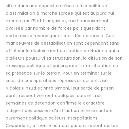
situe dans une opposition résolue à la politique
d’assimilation à marche forcée qui est aujourd’hui
menée par l’Etat français et, malheureusement,
avalisée par nombre de forces politiques dont
certaines se revendiquent de l’idée nationale. Ces
manoeuvres de déstabilisation sont cependant sans
effet sur le déploiement de l’action de Nazione qui a
d’ailleurs poursuivi sa structuration, la diffusion de son
message politique et qui prépare l’intensification de
sa présence sur le terrain. Pour en terminer sur le
sujet de ces opérations répressives qui ont visé
Nicolas Pinzuti et Antò Simoni, leur sortie de prison
après respectivement quelques jours et trois
semaines de détention confirme le caractère
indigent des dossiers d’instruction et le caractère
purement politique de leurs interpellations.
Cependant, à l’heure où nous parlons ils sont certes