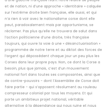
et de nation, ni d’une approche « identitaire » calquée
sur l’extrême droite bien française, elle aussi, et qui
n’a rien à voir avec le nationalisme corse dont elle
peut, paradoxalement mais par opportunisme, se
réclamer. Pas plus qu’elle ne trouvera de salut dans
l’action politicienne d’une droite, très française
toujours, qui ouvre la voie à une « désanctuarisation »
programmée de notre terre et au diktat des forces de
l’argent qui dépossèdent chaque jour un peu plus les
Corses dans leur propre pays. Non, ce dont la Corse a
besoin, plus que jamais, c’est d’un mouvement
national fort dans toutes ses composantes, ainsi que
de contre-pouvoirs - dont l’Assemblée de Corse doit
faire partie - qui s’opposent résolument au rouleau
compresseur colonial par tous les moyens. Et qui
porte un ambitieux projet national, véritable
alternative à la dépendance qui nous ruine et nous