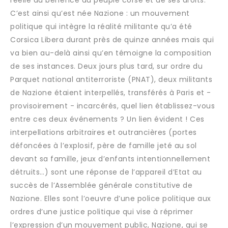
C’est ainsi qu’est née Nazione : un mouvement
politique qui intègre la réalité militante qu’a été
Corsica Libera durant près de quinze années mais qui
va bien au-delà ainsi qu’en témoigne la composition
de ses instances. Deux jours plus tard, sur ordre du
Parquet national antiterroriste (PNAT), deux militants
de Nazione étaient interpellés, transférés à Paris et -
provisoirement - incarcérés, quel lien établissez-vous
entre ces deux événements ? Un lien évident ! Ces
interpellations arbitraires et outrancières (portes
défoncées à l’explosif, père de famille jeté au sol
devant sa famille, jeux d’enfants intentionnellement
détruits…) sont une réponse de l’appareil d’Etat au
succès de l’Assemblée générale constitutive de
Nazione. Elles sont l’oeuvre d’une police politique aux
ordres d’une justice politique qui vise à réprimer
l’expression d’un mouvement public, Nazione, qui se