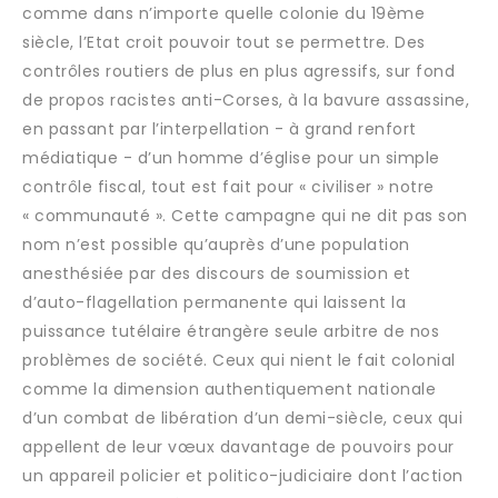
comme dans n’importe quelle colonie du 19ème
siècle, l’Etat croit pouvoir tout se permettre. Des
contrôles routiers de plus en plus agressifs, sur fond
de propos racistes anti-Corses, à la bavure assassine,
en passant par l’interpellation - à grand renfort
médiatique - d’un homme d’église pour un simple
contrôle fiscal, tout est fait pour « civiliser » notre
« communauté ». Cette campagne qui ne dit pas son
nom n’est possible qu’auprès d’une population
anesthésiée par des discours de soumission et
d’auto-flagellation permanente qui laissent la
puissance tutélaire étrangère seule arbitre de nos
problèmes de société. Ceux qui nient le fait colonial
comme la dimension authentiquement nationale
d’un combat de libération d’un demi-siècle, ceux qui
appellent de leur vœux davantage de pouvoirs pour
un appareil policier et politico-judiciaire dont l’action