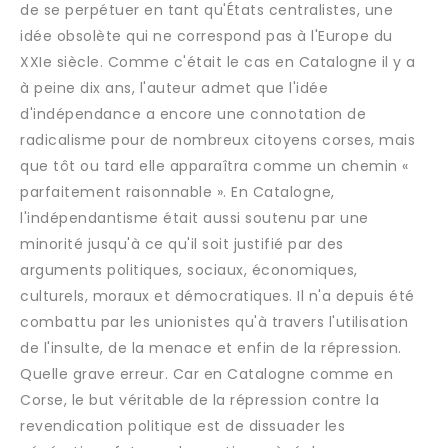
de se perpétuer en tant qu'États centralistes, une
idée obsolète qui ne correspond pas à l'Europe du
XXIe siècle. Comme c'était le cas en Catalogne il y a
à peine dix ans, l'auteur admet que l'idée
d'indépendance a encore une connotation de
radicalisme pour de nombreux citoyens corses, mais
que tôt ou tard elle apparaîtra comme un chemin «
parfaitement raisonnable ». En Catalogne,
l'indépendantisme était aussi soutenu par une
minorité jusqu'à ce qu'il soit justifié par des
arguments politiques, sociaux, économiques,
culturels, moraux et démocratiques. Il n'a depuis été
combattu par les unionistes qu'à travers l'utilisation
de l'insulte, de la menace et enfin de la répression.
Quelle grave erreur. Car en Catalogne comme en
Corse, le but véritable de la répression contre la
revendication politique est de dissuader les