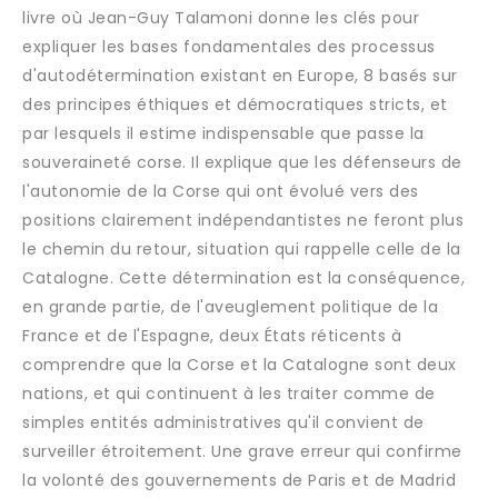
livre où Jean-Guy Talamoni donne les clés pour
expliquer les bases fondamentales des processus
d'autodétermination existant en Europe, 8 basés sur
des principes éthiques et démocratiques stricts, et
par lesquels il estime indispensable que passe la
souveraineté corse. Il explique que les défenseurs de
l'autonomie de la Corse qui ont évolué vers des
positions clairement indépendantistes ne feront plus
le chemin du retour, situation qui rappelle celle de la
Catalogne. Cette détermination est la conséquence,
en grande partie, de l'aveuglement politique de la
France et de l'Espagne, deux États réticents à
comprendre que la Corse et la Catalogne sont deux
nations, et qui continuent à les traiter comme de
simples entités administratives qu'il convient de
surveiller étroitement. Une grave erreur qui confirme
la volonté des gouvernements de Paris et de Madrid