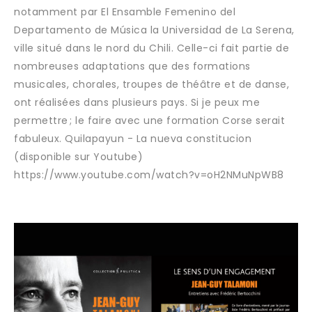
notamment par El Ensamble Femenino del
Departamento de Música la Universidad de La Serena,
ville situé dans le nord du Chili. Celle-ci fait partie de
nombreuses adaptations que des formations
musicales, chorales, troupes de théâtre et de danse,
ont réalisées dans plusieurs pays. Si je peux me
permettre ; le faire avec une formation Corse serait
fabuleux. Quilapayun - La nueva constitucion
(disponible sur Youtube)
https://www.youtube.com/watch?v=oH2NMuNpWB8