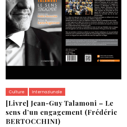
Culture
Internaziunale
[Livre] Jean-Guy Talamoni – Le
sens d’un engagement (Frédéric
BERTOCCHINI)