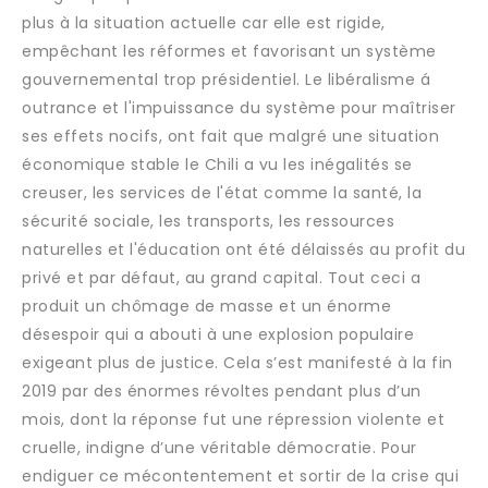
plus à la situation actuelle car elle est rigide,
empêchant les réformes et favorisant un système
gouvernemental trop présidentiel. Le libéralisme á
outrance et l'impuissance du système pour maîtriser
ses effets nocifs, ont fait que malgré une situation
économique stable le Chili a vu les inégalités se
creuser, les services de l'état comme la santé, la
sécurité sociale, les transports, les ressources
naturelles et l'éducation ont été délaissés au profit du
privé et par défaut, au grand capital. Tout ceci a
produit un chômage de masse et un énorme
désespoir qui a abouti à une explosion populaire
exigeant plus de justice. Cela s’est manifesté à la fin
2019 par des énormes révoltes pendant plus d’un
mois, dont la réponse fut une répression violente et
cruelle, indigne d’une véritable démocratie. Pour
endiguer ce mécontentement et sortir de la crise qui