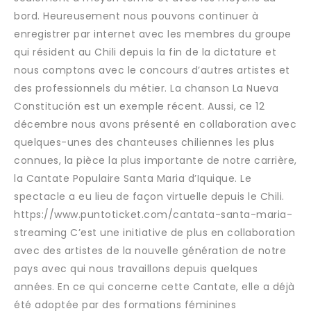
bord. Heureusement nous pouvons continuer à
enregistrer par internet avec les membres du groupe
qui résident au Chili depuis la fin de la dictature et
nous comptons avec le concours d’autres artistes et
des professionnels du métier. La chanson La Nueva
Constitución est un exemple récent. Aussi, ce 12
décembre nous avons présenté en collaboration avec
quelques-unes des chanteuses chiliennes les plus
connues, la pièce la plus importante de notre carrière,
la Cantate Populaire Santa Maria d’Iquique. Le
spectacle a eu lieu de façon virtuelle depuis le Chili.
https://www.puntoticket.com/cantata-santa-maria-
streaming C’est une initiative de plus en collaboration
avec des artistes de la nouvelle génération de notre
pays avec qui nous travaillons depuis quelques
années. En ce qui concerne cette Cantate, elle a déjà
été adoptée par des formations féminines