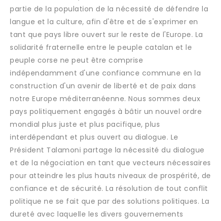
partie de la population de la nécessité de défendre la
langue et la culture, afin d'être et de s'exprimer en
tant que pays libre ouvert sur le reste de l'Europe. La
solidarité fraternelle entre le peuple catalan et le
peuple corse ne peut être comprise
indépendamment d'une confiance commune en la
construction d'un avenir de liberté et de paix dans
notre Europe méditerranéenne. Nous sommes deux
pays politiquement engagés à bâtir un nouvel ordre
mondial plus juste et plus pacifique, plus
interdépendant et plus ouvert au dialogue. Le
Président Talamoni partage la nécessité du dialogue
et de la négociation en tant que vecteurs nécessaires
pour atteindre les plus hauts niveaux de prospérité, de
confiance et de sécurité. La résolution de tout conflit
politique ne se fait que par des solutions politiques. La
dureté avec laquelle les divers gouvernements