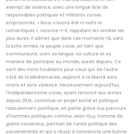
exempt de violence, avec une longue liste de
responsables politiques et militants corses
emprisonnés. « Nous n'avons été ni naïfs ni
romantiques », raconte-t-il, rappelant les années les
plus dures. Il admet que dans ces moments-là, sans
la lutte armée, le peuple corse, en tant que
communauté, avec sa langue, sa culture et sa
manière de participer au monde, aurait disparu. Ce
sont des mots troublants pour ceux qui, de l'autre
côté de la Méditerranée, aspirent à la liberté sans
morts et sans violence. Heureusement aujourd'hui,
l'indépendantisme corse, ayant renoncé aux armes
depuis 2014, constitue un projet social et politique
radicalement pacifique, en partie grâce aux parcours
d'hommes politiques comme Jean-Guy, homme de
grand consensus, partisan de l'unité politique des
souverainistes et qui a réussi à convaincre une bonne