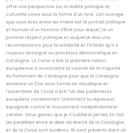
offre une perspective sur la réalité politique et
culturelle corse sous la forme d'un livre. Cet ouvrage
que vous avez entre les mains est le portrait politique
et humain d'un homme d'État pour lequel j'ai un
profond respect politique et auquel je dois une
reconnaissance pour la solidarité et l'intérêt qu'il a
toujours témoigné au processus démocratique en
Catalogne. La Corse a été la première nation
européenne à reconnaître la volonté de la majorité
du Parlement de Catalogne pour que la Catalogne
devienne un État sous forme de république et
l'Assemblée de Corse a été l'un des parlements
européens condamnant clairement la répression
espagnole contre le mouvement indépendantiste
catalan. Deux gestes que je n'oublierai jamais. En fait,
les parallèles entre le désir de liberté de la Catalogne
et de la Corse sont évidents. Ils sont présents dans un