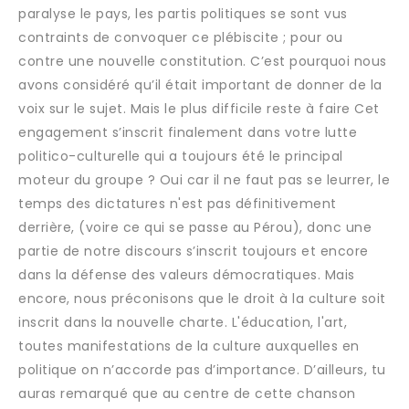
paralyse le pays, les partis politiques se sont vus
contraints de convoquer ce plébiscite ; pour ou
contre une nouvelle constitution. C’est pourquoi nous
avons considéré qu’il était important de donner de la
voix sur le sujet. Mais le plus difficile reste à faire Cet
engagement s’inscrit finalement dans votre lutte
politico-culturelle qui a toujours été le principal
moteur du groupe ? Oui car il ne faut pas se leurrer, le
temps des dictatures n'est pas définitivement
derrière, (voire ce qui se passe au Pérou), donc une
partie de notre discours s’inscrit toujours et encore
dans la défense des valeurs démocratiques. Mais
encore, nous préconisons que le droit à la culture soit
inscrit dans la nouvelle charte. L'éducation, l'art,
toutes manifestations de la culture auxquelles en
politique on n’accorde pas d’importance. D’ailleurs, tu
auras remarqué que au centre de cette chanson