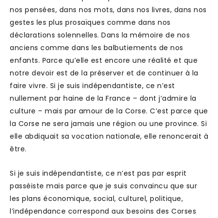
nos pensées, dans nos mots, dans nos livres, dans nos
gestes les plus prosaïques comme dans nos
déclarations solennelles. Dans la mémoire de nos
anciens comme dans les balbutiements de nos
enfants. Parce qu’elle est encore une réalité et que
notre devoir est de la préserver et de continuer à la
faire vivre. Si je suis indépendantiste, ce n’est
nullement par haine de la France – dont j’admire la
culture – mais par amour de la Corse. C’est parce que
la Corse ne sera jamais une région ou une province. Si
elle abdiquait sa vocation nationale, elle renoncerait à
être.
Si je suis indépendantiste, ce n’est pas par esprit
passéiste mais parce que je suis convaincu que sur
les plans économique, social, culturel, politique,
l’indépendance correspond aux besoins des Corses