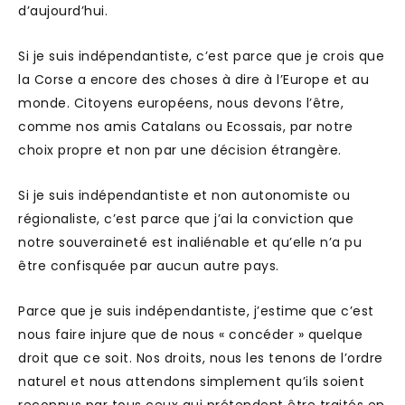
d’aujourd’hui.
Si je suis indépendantiste, c’est parce que je crois que
la Corse a encore des choses à dire à l’Europe et au
monde. Citoyens européens, nous devons l’être,
comme nos amis Catalans ou Ecossais, par notre
choix propre et non par une décision étrangère.
Si je suis indépendantiste et non autonomiste ou
régionaliste, c’est parce que j’ai la conviction que
notre souveraineté est inaliénable et qu’elle n’a pu
être confisquée par aucun autre pays.
Parce que je suis indépendantiste, j’estime que c’est
nous faire injure que de nous « concéder » quelque
droit que ce soit. Nos droits, nous les tenons de l’ordre
naturel et nous attendons simplement qu’ils soient