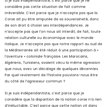
Si je suis indépendantiste, c’est parce que je ne
considère pas cette situation de fait comme
irréversible. C’est parce que je n’accepte pas que la
Corse ait pu être amputée de sa souveraineté, donc
de son droit à choisir ses interdépendances. Je
n’accepte pas que l’on nous ait interdit, de fait, toute
relation culturelle ou économique avec le monde
italique. Je n’accepte pas que notre rapport au sud de
la Méditerranée ait été réduit à une participation à «
l’aventure » coloniale française. Les Marocains,
Algériens, Tunisiens, avaient vécu la même agression
que nous, avec un décalage de quelques décennies.
Par quel revirement de l’histoire pouvions-nous être
du côté de l’agresseur commun ?
Si je suis indépendantiste, c’est parce que je
considère que la disparition de la nation corse n’a rien
d’inéluctable. C’est parce que cette nation vit dans