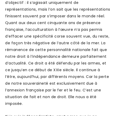
d’objectif : il s’agissait uniquement de
représentations, mais l’on sait que les représentations
finissent souvent par s’imposer dans le monde réel.
Quant aux deux cent cinquante ans de présence
française, l’acculturation à l’œuvre n’a pas permis
d’effacer une spécificité corse souvent vue, du reste,
de façon très négative de l’autre côté de la mer. La
rémanence de cette personnalité nationale fait que
notre droit à l’indépendance demeure parfaitement
d’actualité. Ce droit a été défendu par les armes, et
ce jusqu’en ce début de XXIe siècle. Il continue à
l’être, aujourd’hui, par différents moyens. Car la perte
de notre souveraineté est exclusivement due à
l’annexion française par le fer et le feu. C’est une
situation de fait et non de droit. Elle nous a été
imposée.