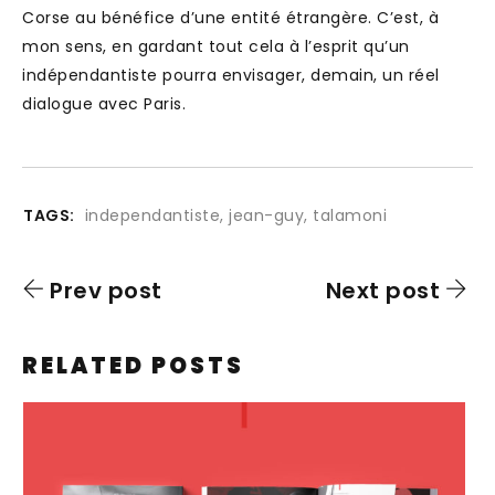
Corse au bénéfice d’une entité étrangère. C’est, à
mon sens, en gardant tout cela à l’esprit qu’un
indépendantiste pourra envisager, demain, un réel
dialogue avec Paris.
TAGS:
independantiste
,
jean-guy
,
talamoni
Prev post
Next post
RELATED POSTS