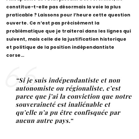
constitue-t-elle pas désormais la voie la plus
praticable ? Laissons pour l’heure cette question
ouverte. Ce n’est pas précisément la
problématique que je traiterai dans les lignes qui
suivent, mais celle de la justification historique
et politique de la position indépendantiste
corse…
“
Si je suis indépendantiste et non
autonomiste ou régionaliste, c’est
parce que j’ai la conviction que notre
souveraineté est inaliénable et
qu’elle n’a pu être confisquée par
aucun autre pays.
“