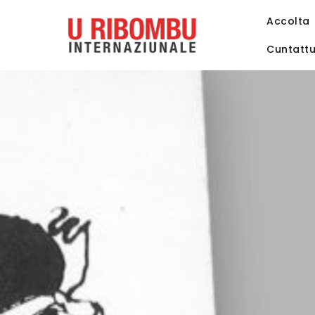
Accolta
Cuntatt