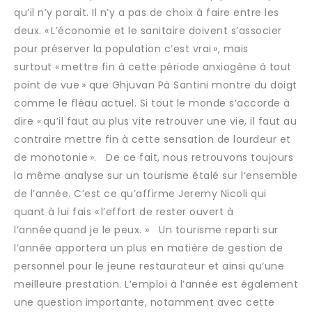
qu’il n’y parait. Il n’y a pas de choix à faire entre les
deux. « L’économie et le sanitaire doivent s’associer
pour préserver la population c’est vrai », mais
surtout « mettre fin à cette période anxiogène à tout
point de vue » que Ghjuvan Pà Santini montre du doigt
comme le fléau actuel. Si tout le monde s’accorde à
dire « qu’il faut au plus vite retrouver une vie, il faut au
contraire mettre fin à cette sensation de lourdeur et
de monotonie ». De ce fait, nous retrouvons toujours
la même analyse sur un tourisme étalé sur l’ensemble
de l’année. C’est ce qu’affirme Jeremy Nicoli qui
quant à lui fais « l’effort de rester ouvert à
l’année quand je le peux. » Un tourisme reparti sur
l’année apportera un plus en matière de gestion de
personnel pour le jeune restaurateur et ainsi qu’une
meilleure prestation. L’emploi à l’année est également
une question importante, notamment avec cette