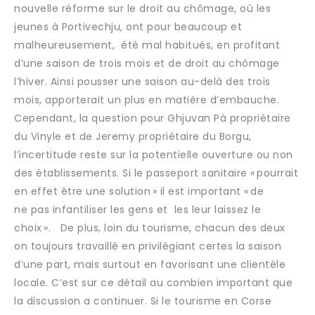
nouvelle réforme sur le droit au chômage, où les
jeunes à Portivechju, ont pour beaucoup et
malheureusement, été mal habitués, en profitant
d’une saison de trois mois et de droit au chômage
l’hiver. Ainsi pousser une saison au-delà des trois
mois, apporterait un plus en matière d’embauche.
Cependant, la question pour Ghjuvan Pà propriétaire
du Vinyle et de Jeremy propriétaire du Borgu,
l’incertitude reste sur la potentielle ouverture ou non
des établissements. Si le passeport sanitaire « pourrait
en effet être une solution » il est important « de
ne pas infantiliser les gens et les leur laissez le
choix ». De plus, loin du tourisme, chacun des deux
on toujours travaillé en privilégiant certes la saison
d’une part, mais surtout en favorisant une clientèle
locale. C’est sur ce détail au combien important que
la discussion a continuer. Si le tourisme en Corse