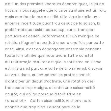
est l’un des premiers vecteurs économiques, le jeune
hôtelier nous rappelle que la crise sanitaire est un fait,
mais que tout le reste est lié. Si le virus installe une
énorme incertitude quant ’au début de la saison, la
problématique réside beaucoup sur le transport
portuaire et aérien, notamment sur un manque de
rotation flagrant accentué encore une fois par cette
crise. Ainsi, c’est en échangeant ensemble pendant
toute la matinée que nous avons fait e constat
du tourisme,le résultat est que le tourisme en Corse
est mis à mal part une sorte de trio infernal, à savoir,
un virus donc, qui empêche les professionnels
d’anticiper un début d’activité, une rotation des
transports trop maigre, et enfin une saisonnalité
courte, qui oblige presque à tout faire en
« one shot ». Cette saisonnalité, Anthony ne la
connait que trop bien. Faisant parti de la