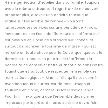
4ème génération d’hôtelier dans sa famille, toujours
avec la même entreprise, il regrette « de ne pouvoir
proposer plus, à savoir une activité touristique
étalée sur l’ensemble de l’année ». Pourtant
lui, propose ses services sur une période de 7 mois.
Revenant de son Ecole de l’île Maurice, il affirme qu’il
est possible en Corse de s’étendre sur l’année, et
surtout de prohiber le tourisme de masse, « qui est
néfaste en toute chose pour la Corse, quel que soit le
domaine ». L’occasion pour lui de réaffirmer « la
nécessité de conserver notre authenticité dans l’offre
touristique et surtout, de respecter l’ensemble des
normes écologiques ». Ainsi, le rôle qu’il s’est donné
avec beaucoup d’autres, est de tenir l’image du
tourisme en Corse, comme un label d’excellence.
Pour finir, il expliquera que l’ensemble des normes
imposées par la présente crise sanitaire devra faire