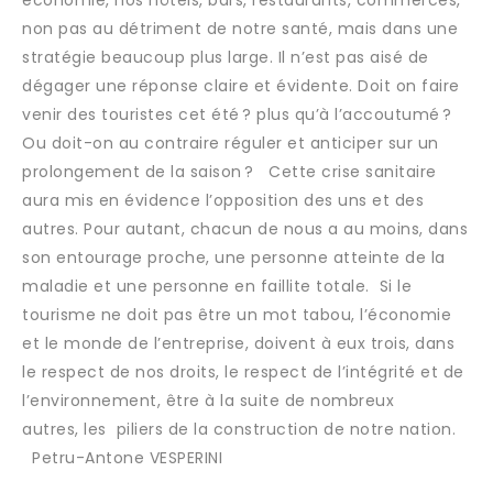
non pas au détriment de notre santé, mais dans une
stratégie beaucoup plus large. Il n’est pas aisé de
dégager une réponse claire et évidente. Doit on faire
venir des touristes cet été ? plus qu’à l’accoutumé ?
Ou doit-on au contraire réguler et anticiper sur un
prolongement de la saison ? Cette crise sanitaire
aura mis en évidence l’opposition des uns et des
autres. Pour autant, chacun de nous a au moins, dans
son entourage proche, une personne atteinte de la
maladie et une personne en faillite totale. Si le
tourisme ne doit pas être un mot tabou, l’économie
et le monde de l’entreprise, doivent à eux trois, dans
le respect de nos droits, le respect de l’intégrité et de
l’environnement, être à la suite de nombreux
autres, les piliers de la construction de notre nation.
Petru-Antone VESPERINI