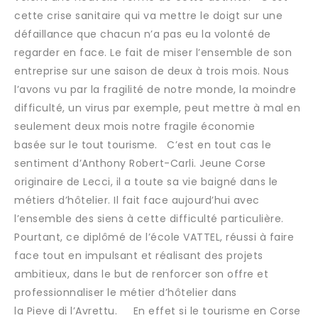
cette crise sanitaire qui va mettre le doigt sur une
défaillance que chacun n’a pas eu la volonté de
regarder en face. Le fait de miser l’ensemble de son
entreprise sur une saison de deux à trois mois. Nous
l’avons vu par la fragilité de notre monde, la moindre
difficulté, un virus par exemple, peut mettre à mal en
seulement deux mois notre fragile économie
basée sur le tout tourisme. C’est en tout cas le
sentiment d’Anthony Robert-Carli. Jeune Corse
originaire de Lecci, il a toute sa vie baigné dans le
métiers d’hôtelier. Il fait face aujourd’hui avec
l’ensemble des siens à cette difficulté particulière.
Pourtant, ce diplômé de l’école VATTEL, réussi à faire
face tout en impulsant et réalisant des projets
ambitieux, dans le but de renforcer son offre et
professionnaliser le métier d’hôtelier dans
la Pieve di l’Avrettu. En effet si le tourisme en Corse