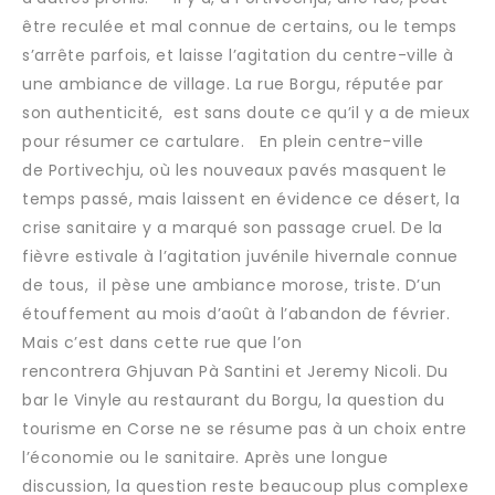
être reculée et mal connue de certains, ou le temps
s’arrête parfois, et laisse l’agitation du centre-ville à
une ambiance de village. La rue Borgu, réputée par
son authenticité, est sans doute ce qu’il y a de mieux
pour résumer ce cartulare. En plein centre-ville
de Portivechju, où les nouveaux pavés masquent le
temps passé, mais laissent en évidence ce désert, la
crise sanitaire y a marqué son passage cruel. De la
fièvre estivale à l’agitation juvénile hivernale connue
de tous, il pèse une ambiance morose, triste. D’un
étouffement au mois d’août à l’abandon de février.
Mais c’est dans cette rue que l’on
rencontrera Ghjuvan Pà Santini et Jeremy Nicoli. Du
bar le Vinyle au restaurant du Borgu, la question du
tourisme en Corse ne se résume pas à un choix entre
l’économie ou le sanitaire. Après une longue
discussion, la question reste beaucoup plus complexe