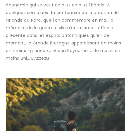
économie qui se veut de plus en plus libérale. A
quelques semaines du centenaire de la création de
l’Irlande du Nord, que l’on commémore en mai, la
mémoire de la guerre civile n’aura jamais été plus
présente dans les esprits britanniques qu’en ce
moment, la Grande Bretagne apparaissant de moins
en moins « grande »… et son Royaume … de moins en
moins uni… L’Azzezu