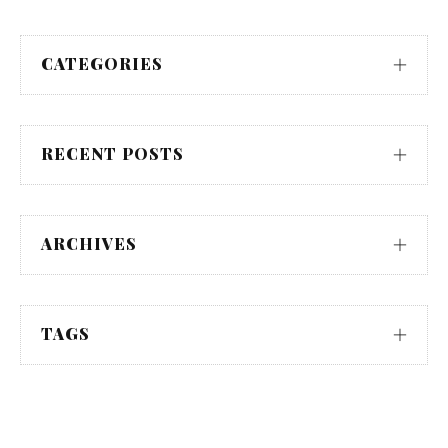
CATEGORIES
RECENT POSTS
ARCHIVES
TAGS