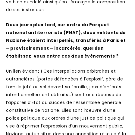
va bien au-delà ainsi qu’en témoigne la composition
de ses instances.
Deux jours plus tard, sur ordre du Parquet
national antiterroriste (PNAT), deux militants de
Nazione étaient interpellés, transférés à Paris et
– provisoirement – incarcérés, quel lien
établissez-vous entre ces deux événements ?
Un lien évident ! Ces interpellations arbitraires et
outrancières (portes défoncées à l’explosif, père de
famille jeté au sol devant sa famille, jeux d’enfants
intentionnellement détruits…) sont une réponse de
l’appareil d’Etat au succès de l’Assemblée générale
constitutive de Nazione. Elles sont l’oeuvre d’une
police politique aux ordres d’une justice politique qui
vise à réprimer l’expression d’un mouvement public,
Nazione, qui se situe dans une opposition résolue à la