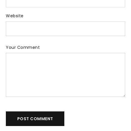
Website
Your Comment
POST COMMENT