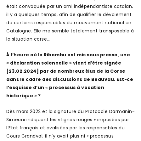
était convoquée par un ami indépendantiste catalan,
il y a quelques temps, afin de qualifier le dévoiement
de certains responsables du mouvement national en
Catalogne. Elle me semble totalement transposable à
la situation corse…
À l’heure où le Ribombu est mis sous presse, une
« déclaration solennelle » vient d’être signée
[23.02.2024] par de nombreux élus de la Corse
dans le cadre des discussions de Beauvau. Est-ce
l’esquisse d’un « processus à vocation
historique » ?
Dès mars 2022 et la signature du Protocole Darmanin-
Simeoni indiquant les « lignes rouges » imposées par
l’Etat français et avalisées par les responsables du
Cours Grandval, il n’y avait plus ni « processus