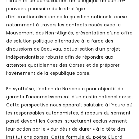
terrain et de consolidation de la logique de contre-
pouvoirs, poursuite de la stratégie
d’internationalisation de la question nationale corse
notamment à travers les contacts noués avec le
Mouvement des Non-Alignés, présentation d’une offre
de solution politique alternative à la farce des
discussions de Beauvau, actualisation d’un projet
indépendantiste robuste afin de répondre aux
attentes quotidiennes des Corses et de préparer
l’avènement de la République corse.
En synthèse, l’action de Nazione a pour objectif de
garantir l’accomplissement d’un destin national corse.
Cette perspective nous apparaît salutaire à l’heure où
les responsables autonomistes, à rebours du serment
passé devant les Corses, structurent exclusivement
leur action par le « dur désir de durer » à la tête des
institutions corses. Cette formule du poète Éluard