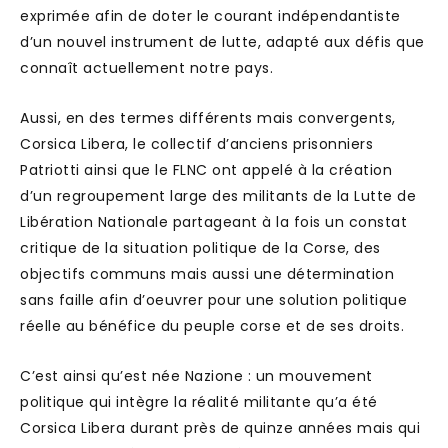
exprimée afin de doter le courant indépendantiste
d’un nouvel instrument de lutte, adapté aux défis que
connaît actuellement notre pays.
Aussi, en des termes différents mais convergents,
Corsica Libera, le collectif d’anciens prisonniers
Patriotti ainsi que le FLNC ont appelé à la création
d’un regroupement large des militants de la Lutte de
Libération Nationale partageant à la fois un constat
critique de la situation politique de la Corse, des
objectifs communs mais aussi une détermination
sans faille afin d’oeuvrer pour une solution politique
réelle au bénéfice du peuple corse et de ses droits.
C’est ainsi qu’est née Nazione : un mouvement
politique qui intègre la réalité militante qu’a été
Corsica Libera durant près de quinze années mais qui