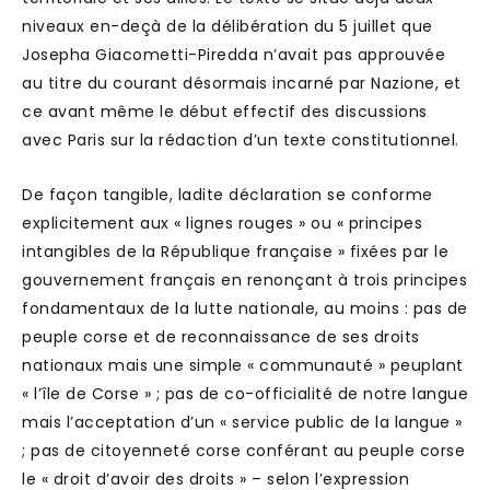
niveaux en-deçà de la délibération du 5 juillet que
Josepha Giacometti-Piredda n’avait pas approuvée
au titre du courant désormais incarné par Nazione, et
ce avant même le début effectif des discussions
avec Paris sur la rédaction d’un texte constitutionnel.
De façon tangible, ladite déclaration se conforme
explicitement aux « lignes rouges » ou « principes
intangibles de la République française » fixées par le
gouvernement français en renonçant à trois principes
fondamentaux de la lutte nationale, au moins : pas de
peuple corse et de reconnaissance de ses droits
nationaux mais une simple « communauté » peuplant
« l’île de Corse » ; pas de co-officialité de notre langue
mais l’acceptation d’un « service public de la langue »
; pas de citoyenneté corse conférant au peuple corse
le « droit d’avoir des droits » – selon l’expression