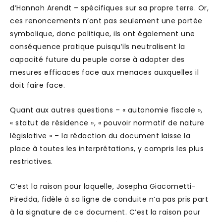
d’Hannah Arendt – spécifiques sur sa propre terre. Or,
ces renoncements n’ont pas seulement une portée
symbolique, donc politique, ils ont également une
conséquence pratique puisqu’ils neutralisent la
capacité future du peuple corse à adopter des
mesures efficaces face aux menaces auxquelles il
doit faire face.
Quant aux autres questions – « autonomie fiscale »,
« statut de résidence », « pouvoir normatif de nature
législative » – la rédaction du document laisse la
place à toutes les interprétations, y compris les plus
restrictives.
C’est la raison pour laquelle, Josepha Giacometti-
Piredda, fidèle à sa ligne de conduite n’a pas pris part
à la signature de ce document. C’est la raison pour