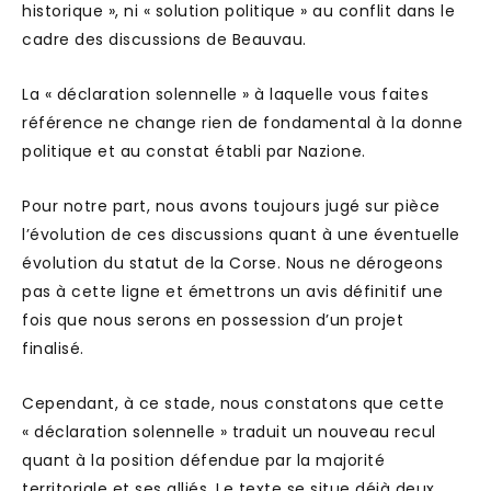
historique », ni « solution politique » au conflit dans le
cadre des discussions de Beauvau.
La « déclaration solennelle » à laquelle vous faites
référence ne change rien de fondamental à la donne
politique et au constat établi par Nazione.
Pour notre part, nous avons toujours jugé sur pièce
l’évolution de ces discussions quant à une éventuelle
évolution du statut de la Corse. Nous ne dérogeons
pas à cette ligne et émettrons un avis définitif une
fois que nous serons en possession d’un projet
finalisé.
Cependant, à ce stade, nous constatons que cette
« déclaration solennelle » traduit un nouveau recul
quant à la position défendue par la majorité
territoriale et ses alliés. Le texte se situe déjà deux