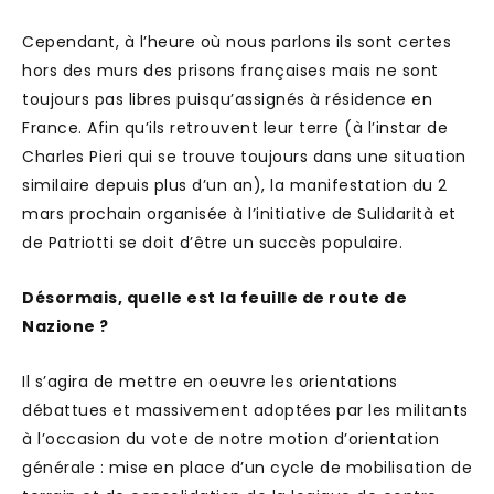
Cependant, à l’heure où nous parlons ils sont certes
hors des murs des prisons françaises mais ne sont
toujours pas libres puisqu’assignés à résidence en
France. Afin qu’ils retrouvent leur terre (à l’instar de
Charles Pieri qui se trouve toujours dans une situation
similaire depuis plus d’un an), la manifestation du 2
mars prochain organisée à l’initiative de Sulidarità et
de Patriotti se doit d’être un succès populaire.
Désormais, quelle est la feuille de route de
Nazione ?
Il s’agira de mettre en oeuvre les orientations
débattues et massivement adoptées par les militants
à l’occasion du vote de notre motion d’orientation
générale : mise en place d’un cycle de mobilisation de