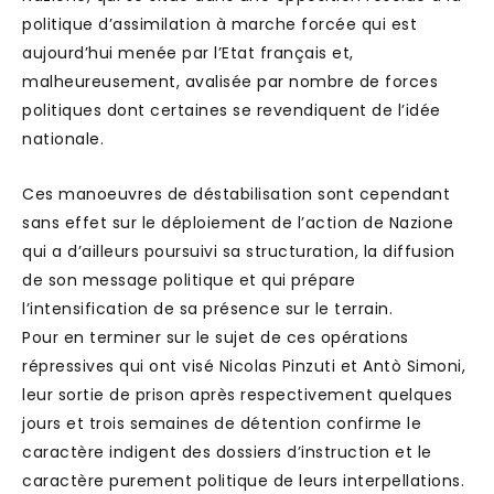
politique d’assimilation à marche forcée qui est
aujourd’hui menée par l’Etat français et,
malheureusement, avalisée par nombre de forces
politiques dont certaines se revendiquent de l’idée
nationale.
Ces manoeuvres de déstabilisation sont cependant
sans effet sur le déploiement de l’action de Nazione
qui a d’ailleurs poursuivi sa structuration, la diffusion
de son message politique et qui prépare
l’intensification de sa présence sur le terrain.
Pour en terminer sur le sujet de ces opérations
répressives qui ont visé Nicolas Pinzuti et Antò Simoni,
leur sortie de prison après respectivement quelques
jours et trois semaines de détention confirme le
caractère indigent des dossiers d’instruction et le
caractère purement politique de leurs interpellations.