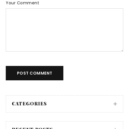
Your Comment
POST COMMENT
CATEGORIES