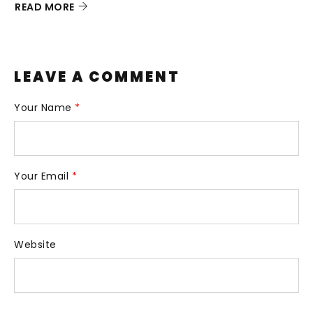
READ MORE
LEAVE A COMMENT
Your Name
*
Your Email
*
Website