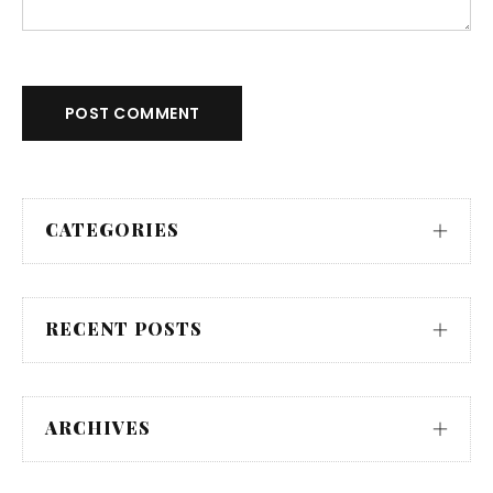
POST COMMENT
CATEGORIES
RECENT POSTS
ARCHIVES