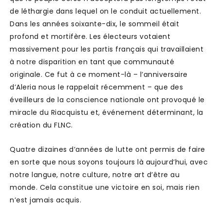
de léthargie dans lequel on le conduit actuellement.
Dans les années soixante-dix, le sommeil était
profond et mortifère. Les électeurs votaient
massivement pour les partis français qui travaillaient
à notre disparition en tant que communauté
originale. Ce fut à ce moment-là – l’anniversaire
d’Aleria nous le rappelait récemment – que des
éveilleurs de la conscience nationale ont provoqué le
miracle du Riacquistu et, événement déterminant, la
création du FLNC.
Quatre dizaines d’années de lutte ont permis de faire
en sorte que nous soyons toujours là aujourd’hui, avec
notre langue, notre culture, notre art d’être au
monde. Cela constitue une victoire en soi, mais rien
n’est jamais acquis.