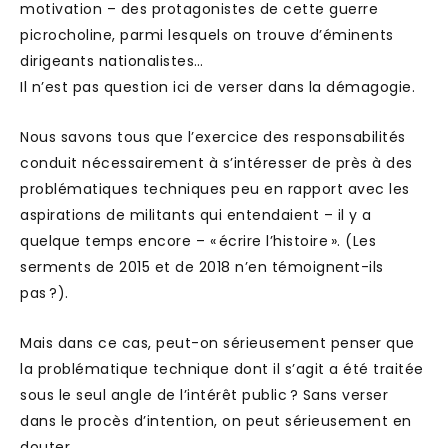
motivation – des protagonistes de cette guerre
picrocholine, parmi lesquels on trouve d’éminents
dirigeants nationalistes…
Il n’est pas question ici de verser dans la démagogie.
Nous savons tous que l’exercice des responsabilités
conduit nécessairement à s’intéresser de près à des
problématiques techniques peu en rapport avec les
aspirations de militants qui entendaient – il y a
quelque temps encore – « écrire l’histoire ». (Les
serments de 2015 et de 2018 n’en témoignent-ils
pas ?).
Mais dans ce cas, peut-on sérieusement penser que
la problématique technique dont il s’agit a été traitée
sous le seul angle de l’intérêt public ? Sans verser
dans le procès d’intention, on peut sérieusement en
douter.