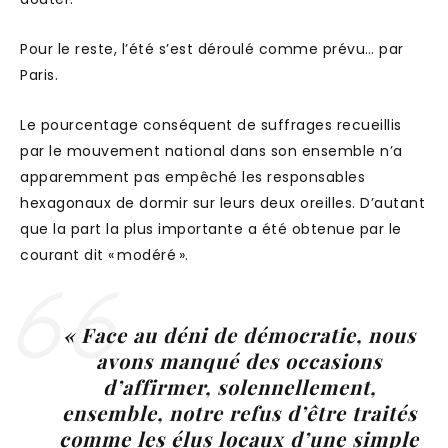
Pour le reste, l’été s’est déroulé comme prévu… par
Paris.
Le pourcentage conséquent de suffrages recueillis
par le mouvement national dans son ensemble n’a
apparemment pas empêché les responsables
hexagonaux de dormir sur leurs deux oreilles. D’autant
que la part la plus importante a été obtenue par le
courant dit « modéré ».
« Face au déni de démocratie, nous
avons manqué des occasions
d’affirmer, solennellement,
ensemble, notre refus d’être traités
comme les élus locaux d’une simple