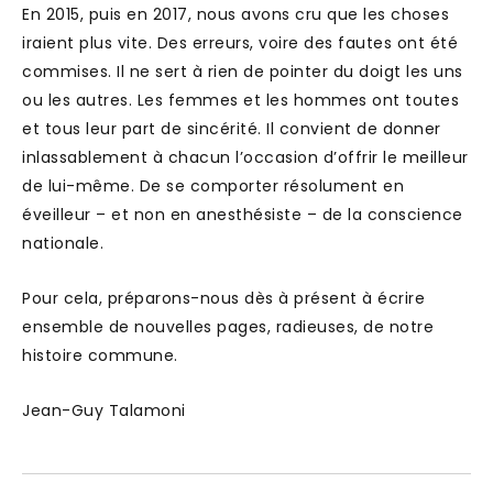
En 2015, puis en 2017, nous avons cru que les choses
iraient plus vite. Des erreurs, voire des fautes ont été
commises. Il ne sert à rien de pointer du doigt les uns
ou les autres. Les femmes et les hommes ont toutes
et tous leur part de sincérité. Il convient de donner
inlassablement à chacun l’occasion d’offrir le meilleur
de lui-même. De se comporter résolument en
éveilleur – et non en anesthésiste – de la conscience
nationale.
Pour cela, préparons-nous dès à présent à écrire
ensemble de nouvelles pages, radieuses, de notre
histoire commune.
Jean-Guy Talamoni