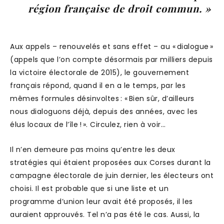
région française de droit commun. »
Aux appels – renouvelés et sans effet – au « dialogue »
(appels que l’on compte désormais par milliers depuis
la victoire électorale de 2015), le gouvernement
français répond, quand il en a le temps, par les
mêmes formules désinvoltes : « Bien sûr, d’ailleurs
nous dialoguons déjà, depuis des années, avec les
élus locaux de l’île ! ». Circulez, rien à voir…
Il n’en demeure pas moins qu’entre les deux
stratégies qui étaient proposées aux Corses durant la
campagne électorale de juin dernier, les électeurs ont
choisi. Il est probable que si une liste et un
programme d’union leur avait été proposés, il les
auraient approuvés. Tel n’a pas été le cas. Aussi, la