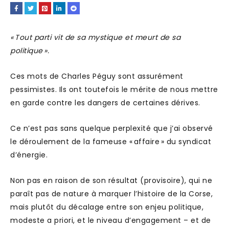
« Tout parti vit de sa mystique et meurt de sa
politique ».
Ces mots de Charles Péguy sont assurément
pessimistes. Ils ont toutefois le mérite de nous mettre
en garde contre les dangers de certaines dérives.
Ce n’est pas sans quelque perplexité que j’ai observé
le déroulement de la fameuse « affaire » du syndicat
d’énergie.
Non pas en raison de son résultat (provisoire), qui ne
paraît pas de nature à marquer l’histoire de la Corse,
mais plutôt du décalage entre son enjeu politique,
modeste a priori, et le niveau d’engagement – et de