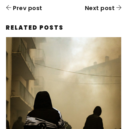
Prev post
Next post
RELATED POSTS