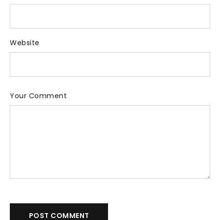
Website
Your Comment
POST COMMENT