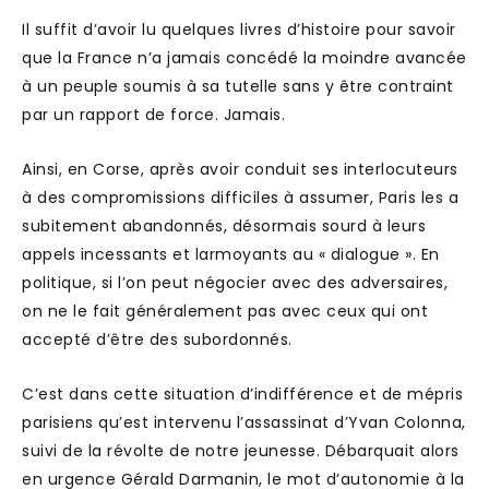
Il suffit d’avoir lu quelques livres d’histoire pour savoir
que la France n’a jamais concédé la moindre avancée
à un peuple soumis à sa tutelle sans y être contraint
par un rapport de force. Jamais.
Ainsi, en Corse, après avoir conduit ses interlocuteurs
à des compromissions difficiles à assumer, Paris les a
subitement abandonnés, désormais sourd à leurs
appels incessants et larmoyants au « dialogue ». En
politique, si l’on peut négocier avec des adversaires,
on ne le fait généralement pas avec ceux qui ont
accepté d’être des subordonnés.
C’est dans cette situation d’indifférence et de mépris
parisiens qu’est intervenu l’assassinat d’Yvan Colonna,
suivi de la révolte de notre jeunesse. Débarquait alors
en urgence Gérald Darmanin, le mot d’autonomie à la