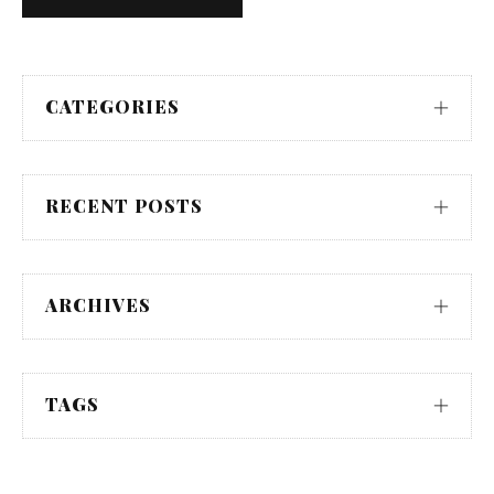
CATEGORIES
RECENT POSTS
ARCHIVES
TAGS