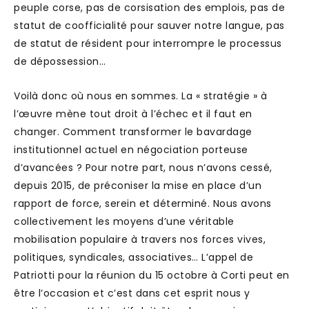
peuple corse, pas de corsisation des emplois, pas de
statut de coofficialité pour sauver notre langue, pas
de statut de résident pour interrompre le processus
de dépossession…
Voilà donc où nous en sommes. La « stratégie » à
l’œuvre mène tout droit à l’échec et il faut en
changer. Comment transformer le bavardage
institutionnel actuel en négociation porteuse
d’avancées ? Pour notre part, nous n’avons cessé,
depuis 2015, de préconiser la mise en place d’un
rapport de force, serein et déterminé. Nous avons
collectivement les moyens d’une véritable
mobilisation populaire à travers nos forces vives,
politiques, syndicales, associatives… L’appel de
Patriotti pour la réunion du 15 octobre à Corti peut en
être l’occasion et c’est dans cet esprit nous y