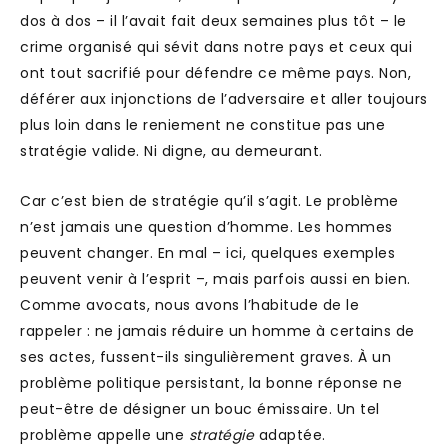
dos à dos – il l’avait fait deux semaines plus tôt – le
crime organisé qui sévit dans notre pays et ceux qui
ont tout sacrifié pour défendre ce même pays. Non,
déférer aux injonctions de l’adversaire et aller toujours
plus loin dans le reniement ne constitue pas une
stratégie valide. Ni digne, au demeurant.
Car c’est bien de stratégie qu’il s’agit. Le problème
n’est jamais une question d’homme. Les hommes
peuvent changer. En mal – ici, quelques exemples
peuvent venir à l’esprit –, mais parfois aussi en bien.
Comme avocats, nous avons l’habitude de le
rappeler : ne jamais réduire un homme à certains de
ses actes, fussent-ils singulièrement graves. À un
problème politique persistant, la bonne réponse ne
peut-être de désigner un bouc émissaire. Un tel
problème appelle une
stratégie
adaptée.