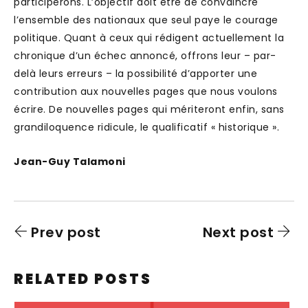
participerons. L’objectif doit être de convaincre
l’ensemble des nationaux que seul paye le courage
politique. Quant à ceux qui rédigent actuellement la
chronique d’un échec annoncé, offrons leur – par-
delà leurs erreurs – la possibilité d’apporter une
contribution aux nouvelles pages que nous voulons
écrire. De nouvelles pages qui mériteront enfin, sans
grandiloquence ridicule, le qualificatif « historique ».
Jean-Guy Talamoni
Prev post
Next post
RELATED POSTS