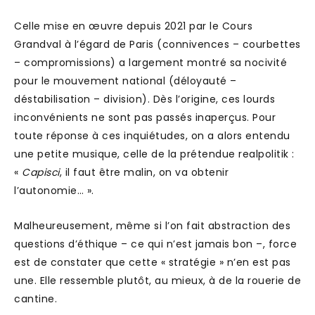
Celle mise en œuvre depuis 2021 par le Cours
Grandval à l’égard de Paris (connivences – courbettes
– compromissions) a largement montré sa nocivité
pour le mouvement national (déloyauté –
déstabilisation – division). Dès l’origine, ces lourds
inconvénients ne sont pas passés inaperçus. Pour
toute réponse à ces inquiétudes, on a alors entendu
une petite musique, celle de la prétendue realpolitik :
«
Capisci
, il faut être malin, on va obtenir
l’autonomie… ».
Malheureusement, même si l’on fait abstraction des
questions d’éthique – ce qui n’est jamais bon –, force
est de constater que cette « stratégie » n’en est pas
une. Elle ressemble plutôt, au mieux, à de la rouerie de
cantine.