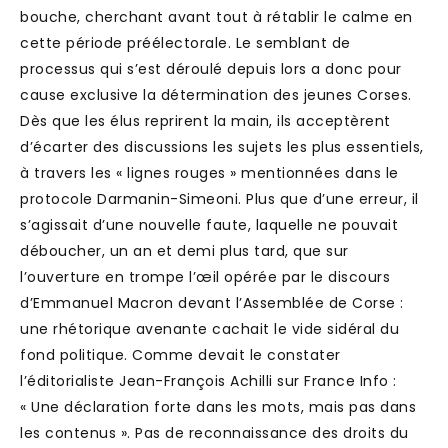
bouche, cherchant avant tout à rétablir le calme en
cette période préélectorale. Le semblant de
processus qui s’est déroulé depuis lors a donc pour
cause exclusive la détermination des jeunes Corses.
Dès que les élus reprirent la main, ils acceptèrent
d’écarter des discussions les sujets les plus essentiels,
à travers les « lignes rouges » mentionnées dans le
protocole Darmanin-Simeoni. Plus que d’une erreur, il
s’agissait d’une nouvelle faute, laquelle ne pouvait
déboucher, un an et demi plus tard, que sur
l’ouverture en trompe l’œil opérée par le discours
d’Emmanuel Macron devant l’Assemblée de Corse :
une rhétorique avenante cachait le vide sidéral du
fond politique. Comme devait le constater
l’éditorialiste Jean-François Achilli sur France Info :
« Une déclaration forte dans les mots, mais pas dans
les contenus ». Pas de reconnaissance des droits du