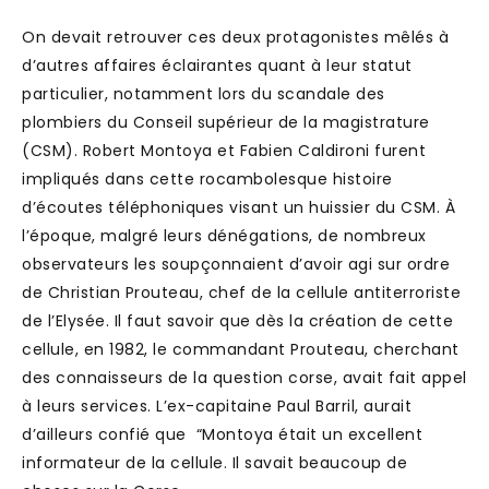
On devait retrouver ces deux protagonistes mêlés à
d’autres affaires éclairantes quant à leur statut
particulier, notamment lors du scandale des
plombiers du Conseil supérieur de la magistrature
(CSM). Robert Montoya et Fabien Caldironi furent
impliqués dans cette rocambolesque histoire
d’écoutes téléphoniques visant un huissier du CSM. À
l’époque, malgré leurs dénégations, de nombreux
observateurs les soupçonnaient d’avoir agi sur ordre
de Christian Prouteau, chef de la cellule antiterroriste
de l’Elysée. Il faut savoir que dès la création de cette
cellule, en 1982, le commandant Prouteau, cherchant
des connaisseurs de la question corse, avait fait appel
à leurs services. L’ex-capitaine Paul Barril, aurait
d’ailleurs confié que “Montoya était un excellent
informateur de la cellule. Il savait beaucoup de