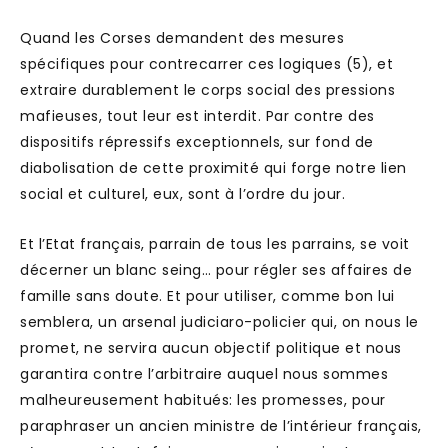
Quand les Corses demandent des mesures
spécifiques pour contrecarrer ces logiques (5), et
extraire durablement le corps social des pressions
mafieuses, tout leur est interdit. Par contre des
dispositifs répressifs exceptionnels, sur fond de
diabolisation de cette proximité qui forge notre lien
social et culturel, eux, sont à l’ordre du jour.
Et l’Etat français, parrain de tous les parrains, se voit
décerner un blanc seing… pour régler ses affaires de
famille sans doute. Et pour utiliser, comme bon lui
semblera, un arsenal judiciaro-policier qui, on nous le
promet, ne servira aucun objectif politique et nous
garantira contre l’arbitraire auquel nous sommes
malheureusement habitués: les promesses, pour
paraphraser un ancien ministre de l’intérieur français,