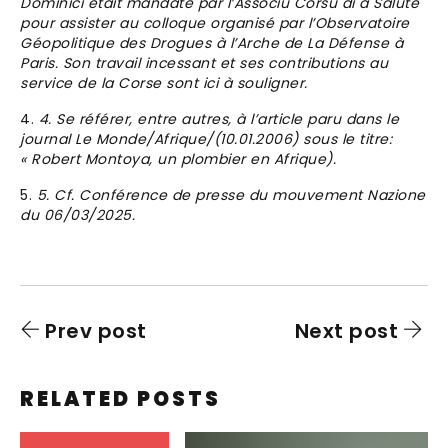
Dominici était mandaté par l’Associu Corsu di a Salute
pour assister au colloque organisé par l’Observatoire
Géopolitique des Drogues à l’Arche de La Défense à
Paris. Son travail incessant et ses contributions au
service de la Corse sont ici à souligner.
4. Se référer, entre autres, à l’article paru dans le
journal Le Monde/Afrique/(10.01.2006) sous le titre:
« Robert Montoya, un plombier en Afrique).
5. Cf. Conférence de presse du mouvement Nazione
du 06/03/2025.
Prev post
Next post
RELATED POSTS