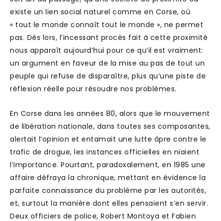
existe un lien social naturel comme en Corse, où
« tout le monde connaît tout le monde », ne permet
pas. Dès lors, l’incessant procès fait à cette proximité
nous apparaît aujourd’hui pour ce qu’il est vraiment:
un argument en faveur de la mise au pas de tout un
peuple qui refuse de disparaître, plus qu’une piste de
réflexion réelle pour résoudre nos problèmes.
En Corse dans les années 80, alors que le mouvement
de libération nationale, dans toutes ses composantes,
alertait l’opinion et entamait une lutte âpre contre le
trafic de drogue, les instances officielles en niaient
l’importance. Pourtant, paradoxalement, en 1985 une
affaire défraya la chronique, mettant en évidence la
parfaite connaissance du problème par les autorités,
et, surtout la manière dont elles pensaient s’en servir.
Deux officiers de police, Robert Montoya et Fabien