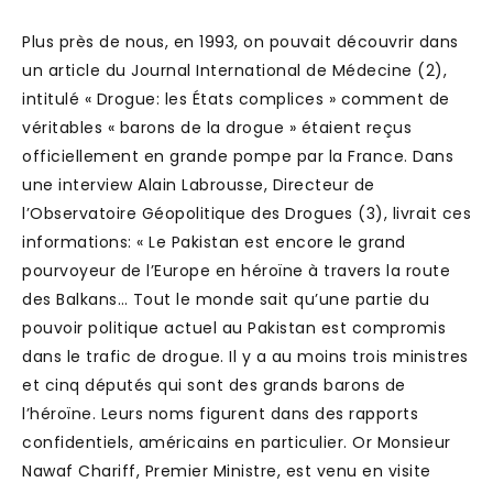
Plus près de nous, en 1993, on pouvait découvrir dans
un article du Journal International de Médecine (2),
intitulé « Drogue: les États complices » comment de
véritables « barons de la drogue » étaient reçus
officiellement en grande pompe par la France. Dans
une interview Alain Labrousse, Directeur de
l’Observatoire Géopolitique des Drogues (3), livrait ces
informations: « Le Pakistan est encore le grand
pourvoyeur de l’Europe en héroïne à travers la route
des Balkans… Tout le monde sait qu’une partie du
pouvoir politique actuel au Pakistan est compromis
dans le trafic de drogue. Il y a au moins trois ministres
et cinq députés qui sont des grands barons de
l’héroïne. Leurs noms figurent dans des rapports
confidentiels, américains en particulier. Or Monsieur
Nawaf Chariff, Premier Ministre, est venu en visite