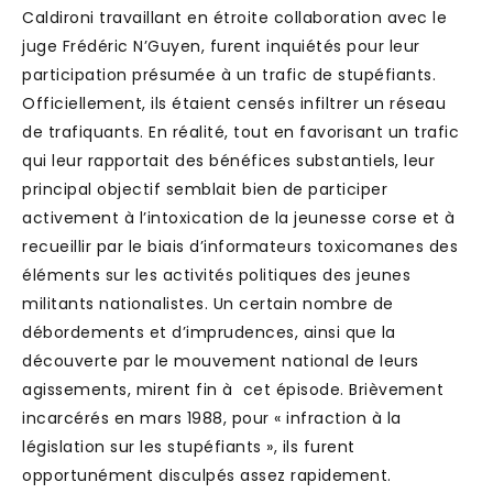
Caldironi travaillant en étroite collaboration avec le
juge Frédéric N’Guyen, furent inquiétés pour leur
participation présumée à un trafic de stupéfiants.
Officiellement, ils étaient censés infiltrer un réseau
de trafiquants. En réalité, tout en favorisant un trafic
qui leur rapportait des bénéfices substantiels, leur
principal objectif semblait bien de participer
activement à l’intoxication de la jeunesse corse et à
recueillir par le biais d’informateurs toxicomanes des
éléments sur les activités politiques des jeunes
militants nationalistes. Un certain nombre de
débordements et d’imprudences, ainsi que la
découverte par le mouvement national de leurs
agissements, mirent fin à cet épisode. Brièvement
incarcérés en mars 1988, pour « infraction à la
législation sur les stupéfiants », ils furent
opportunément disculpés assez rapidement.