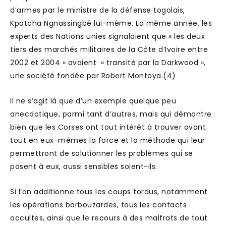
d’armes par le ministre de la défense togolais,
Kpatcha Ngnassingbé lui-même. La même année, les
experts des Nations unies signalaient que « les deux
tiers des marchés militaires de la Côte d’Ivoire entre
2002 et 2004 » avaient « transité par la Darkwood »,
une société fondée par Robert Montoya.(4)
Il ne s’agit là que d’un exemple quelque peu
anecdotique, parmi tant d’autres, mais qui démontre
bien que les Corses ont tout intérêt à trouver avant
tout en eux-mêmes la force et la méthode qui leur
permettront de solutionner les problèmes qui se
posent à eux, aussi sensibles soient-ils.
Si l’on additionne tous les coups tordus, notamment
les opérations barbouzardes, tous les contacts
occultes, ainsi que le recours à des malfrats de tout