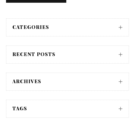
CATEGORIES
RECENT POSTS
ARCHIVES
TAGS