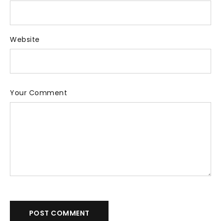
Website
Your Comment
POST COMMENT