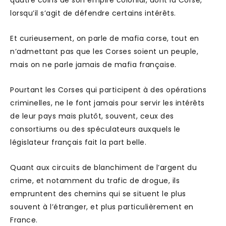
lorsqu’il s’agit de défendre certains intérêts.
Et curieusement, on parle de mafia corse, tout en
n’admettant pas que les Corses soient un peuple,
mais on ne parle jamais de mafia française.
Pourtant les Corses qui participent à des opérations
criminelles, ne le font jamais pour servir les intérêts
de leur pays mais plutôt, souvent, ceux des
consortiums ou des spéculateurs auxquels le
législateur français fait la part belle.
Quant aux circuits de blanchiment de l’argent du
crime, et notamment du trafic de drogue, ils
empruntent des chemins qui se situent le plus
souvent à l’étranger, et plus particulièrement en
France.