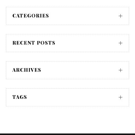
CATEGORIES
RECENT POSTS
ARCHIVES
TAGS