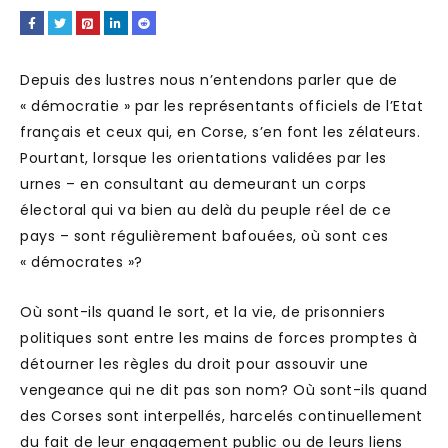
Depuis des lustres nous n’entendons parler que de
« démocratie » par les représentants officiels de l’Etat
français et ceux qui, en Corse, s’en font les zélateurs.
Pourtant, lorsque les orientations validées par les
urnes – en consultant au demeurant un corps
électoral qui va bien au delà du peuple réel de ce
pays – sont régulièrement bafouées, où sont ces
« démocrates »?
Où sont-ils quand le sort, et la vie, de prisonniers
politiques sont entre les mains de forces promptes à
détourner les règles du droit pour assouvir une
vengeance qui ne dit pas son nom? Où sont-ils quand
des Corses sont interpellés, harcelés continuellement
du fait de leur engagement public ou de leurs liens