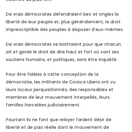
De vrais démocrates défendraient bec et ongles la
liberté de leur peuple et, plus généralement, le droit
imprescriptible des peuples à disposer d’eux-mêmes.
De vrais démocrates se battraient pour que chacun
ait et garde le droit de dire haut et fort où vont ses
soutiens humains, et politiques, sans être inquiété.
Pour être fidèles à cette conception de la
démocratie, les militants de Corsica Libera ont vu
leurs locaux perquisitionnés, des responsables et
membres de leur mouvement interpellés, leurs
familles harcelées judiciairement.
Pourtant ils ne font que relayer l’ardent désir de
liberté et de paix réelle dont le mouvement de