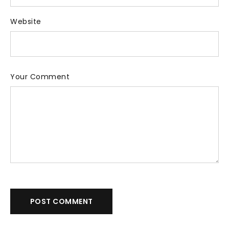
Website
Your Comment
POST COMMENT