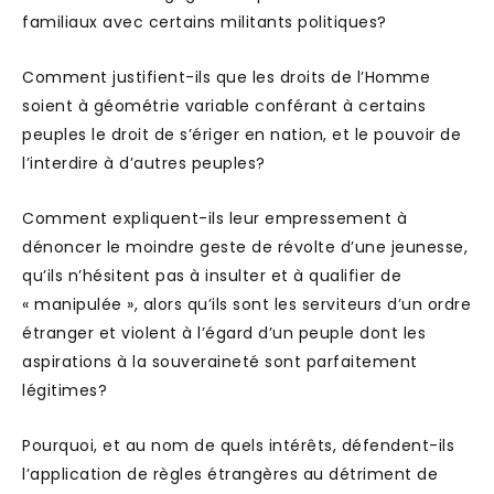
familiaux avec certains militants politiques?
Comment justifient-ils que les droits de l’Homme
soient à géométrie variable conférant à certains
peuples le droit de s’ériger en nation, et le pouvoir de
l’interdire à d’autres peuples?
Comment expliquent-ils leur empressement à
dénoncer le moindre geste de révolte d’une jeunesse,
qu’ils n’hésitent pas à insulter et à qualifier de
« manipulée », alors qu’ils sont les serviteurs d’un ordre
étranger et violent à l’égard d’un peuple dont les
aspirations à la souveraineté sont parfaitement
légitimes?
Pourquoi, et au nom de quels intérêts, défendent-ils
l’application de règles étrangères au détriment de