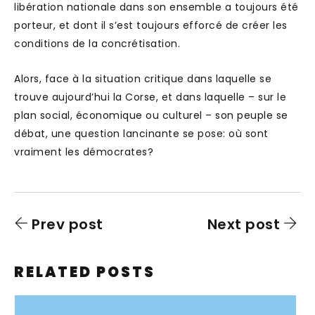
libération nationale dans son ensemble a toujours été
porteur, et dont il s’est toujours efforcé de créer les
conditions de la concrétisation.
Alors, face à la situation critique dans laquelle se
trouve aujourd’hui la Corse, et dans laquelle – sur le
plan social, économique ou culturel – son peuple se
débat, une question lancinante se pose: où sont
vraiment les démocrates?
Prev post
Next post
RELATED POSTS