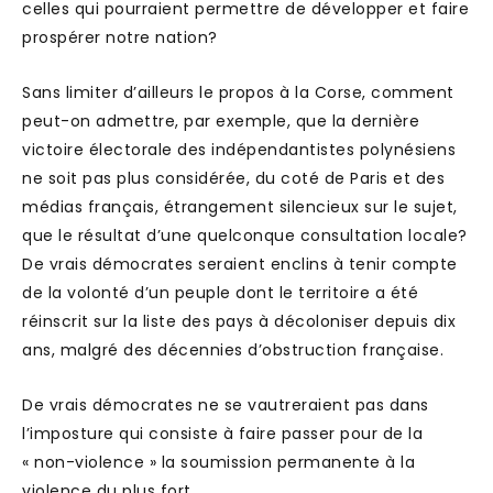
celles qui pourraient permettre de développer et faire
prospérer notre nation?
Sans limiter d’ailleurs le propos à la Corse, comment
peut-on admettre, par exemple, que la dernière
victoire électorale des indépendantistes polynésiens
ne soit pas plus considérée, du coté de Paris et des
médias français, étrangement silencieux sur le sujet,
que le résultat d’une quelconque consultation locale?
De vrais démocrates seraient enclins à tenir compte
de la volonté d’un peuple dont le territoire a été
réinscrit sur la liste des pays à décoloniser depuis dix
ans, malgré des décennies d’obstruction française.
De vrais démocrates ne se vautreraient pas dans
l’imposture qui consiste à faire passer pour de la
« non-violence » la soumission permanente à la
violence du plus fort.