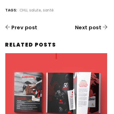
TAGS:
CHU
,
salute
,
santé
Prev post
Next post
RELATED POSTS