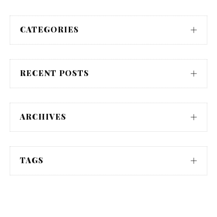
CATEGORIES
RECENT POSTS
ARCHIVES
TAGS