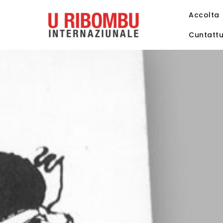
Accolta
Cuntatt