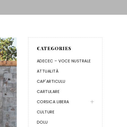
CATEGORIES
ADECEC – VOCE NUSTRALE
ATTUALITÀ
CAP'ARTICULU
CARTULARE
CORSICA LIBERA
CULTURE
DOLU