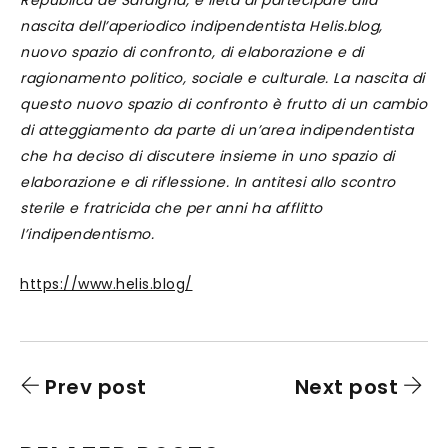
Repùblica de Sardigna, è lieta di partecipare alla
nascita dell’aperiodico indipendentista Helis.blog,
nuovo spazio di confronto, di elaborazione e di
ragionamento politico, sociale e culturale. La nascita di
questo nuovo spazio di confronto è frutto di un cambio
di atteggiamento da parte di un’area indipendentista
che ha deciso di discutere insieme in uno spazio di
elaborazione e di riflessione. In antitesi allo scontro
sterile e fratricida che per anni ha afflitto
l’indipendentismo.
https://www.helis.blog/
Prev post
Next post