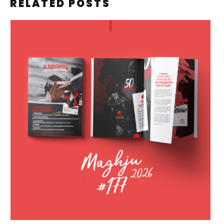
RELATED POSTS