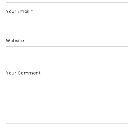
Your Email
*
Website
Your Comment