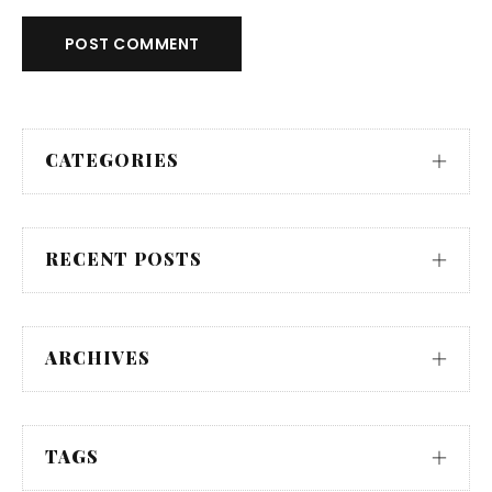
POST COMMENT
CATEGORIES
RECENT POSTS
ARCHIVES
TAGS