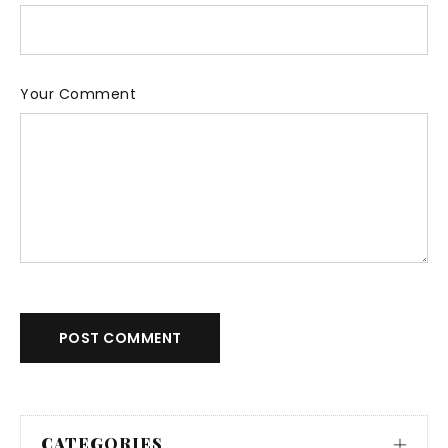
Your Comment
POST COMMENT
CATEGORIES