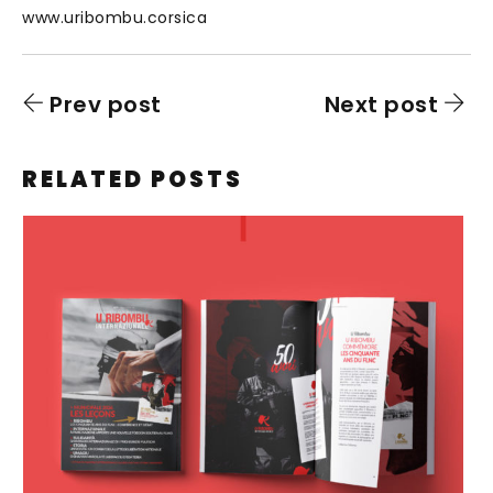
www.uribombu.corsica
Prev post
Next post
RELATED POSTS