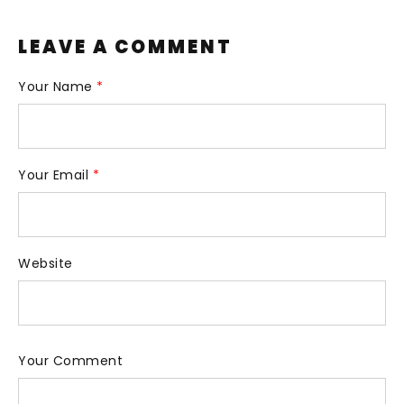
LEAVE A COMMENT
Your Name
*
Your Email
*
Website
Your Comment