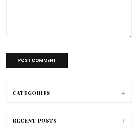
POST COMMENT
CATEGORIES
RECENT POSTS