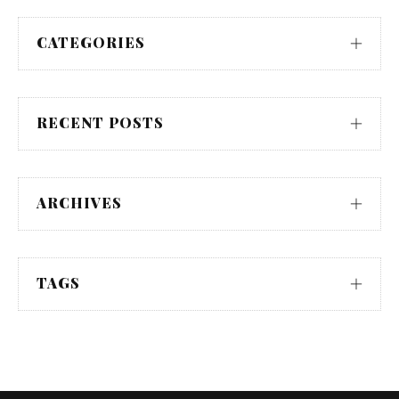
CATEGORIES
RECENT POSTS
ARCHIVES
TAGS