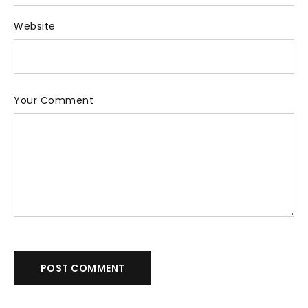
Website
Your Comment
POST COMMENT