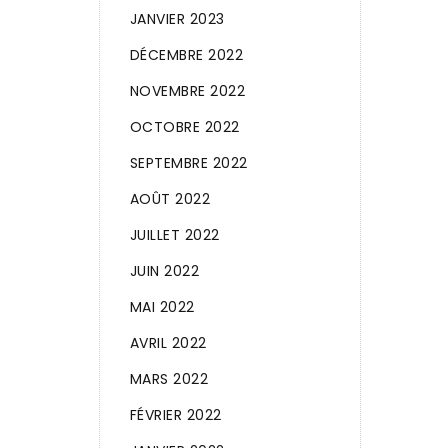
JANVIER 2023
DÉCEMBRE 2022
NOVEMBRE 2022
OCTOBRE 2022
SEPTEMBRE 2022
AOÛT 2022
JUILLET 2022
JUIN 2022
MAI 2022
AVRIL 2022
MARS 2022
FÉVRIER 2022