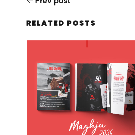
Prev post
RELATED POSTS