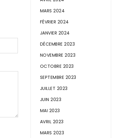
MARS 2024
FÉVRIER 2024
JANVIER 2024
DÉCEMBRE 2023
NOVEMBRE 2023
OCTOBRE 2023
SEPTEMBRE 2023
JUILLET 2023
JUIN 2023
MAI 2023
AVRIL 2023
MARS 2023