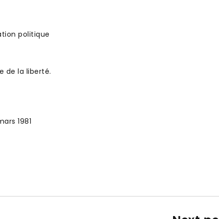
tion politique
 de la liberté.
mars 1981