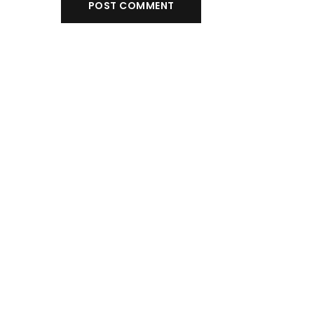
POST COMMENT