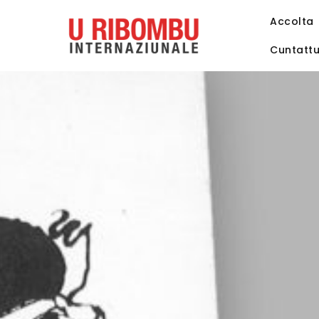
Accolta
Cuntatt