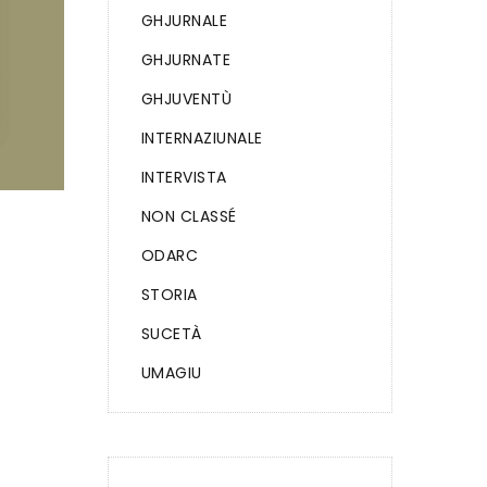
GHJURNALE
GHJURNATE
GHJUVENTÙ
INTERNAZIUNALE
INTERVISTA
NON CLASSÉ
ODARC
STORIA
SUCETÀ
UMAGIU