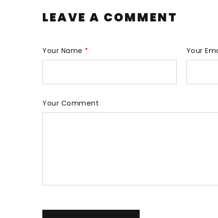
LEAVE A COMMENT
Your Name
*
Your Em
Your Comment