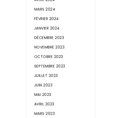
MARS 2024
FÉVRIER 2024
JANVIER 2024
DÉCEMBRE 2023
NOVEMBRE 2023
OCTOBRE 2023
SEPTEMBRE 2023
JUILLET 2023
JUIN 2023
MAI 2023
AVRIL 2023
MARS 2023