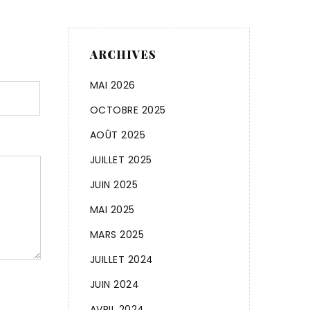
ARCHIVES
MAI 2026
OCTOBRE 2025
AOÛT 2025
JUILLET 2025
JUIN 2025
MAI 2025
MARS 2025
JUILLET 2024
JUIN 2024
AVRIL 2024