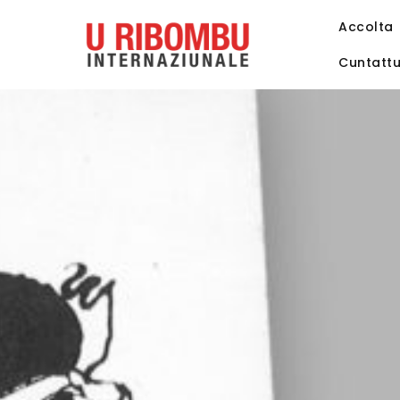
Accolta
Cuntatt