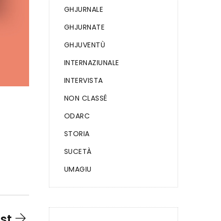
GHJURNALE
GHJURNATE
GHJUVENTÙ
INTERNAZIUNALE
INTERVISTA
NON CLASSÉ
ODARC
STORIA
SUCETÀ
UMAGIU
st