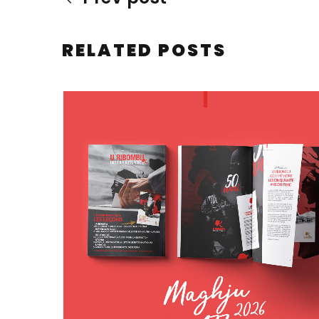
RELATED POSTS