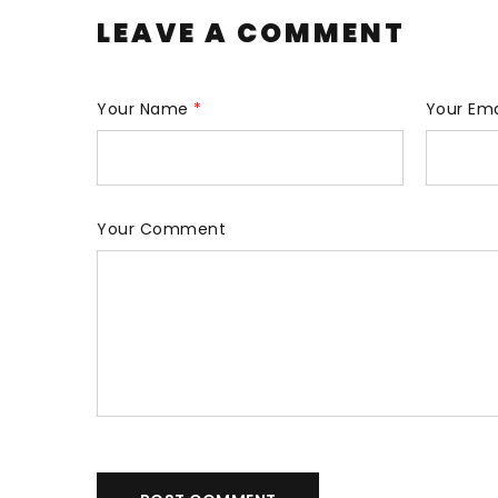
LEAVE A COMMENT
Your Name
*
Your Em
Your Comment