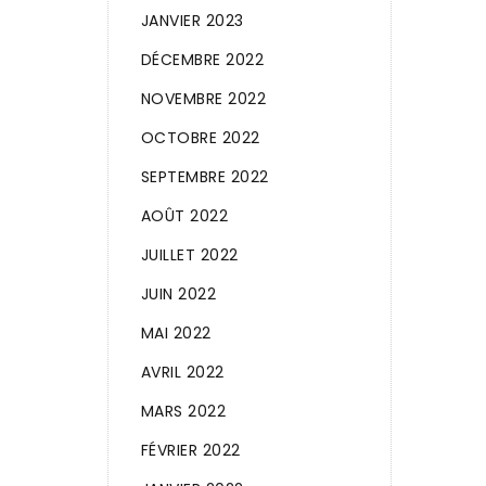
JANVIER 2023
DÉCEMBRE 2022
NOVEMBRE 2022
OCTOBRE 2022
SEPTEMBRE 2022
AOÛT 2022
JUILLET 2022
JUIN 2022
MAI 2022
AVRIL 2022
MARS 2022
FÉVRIER 2022