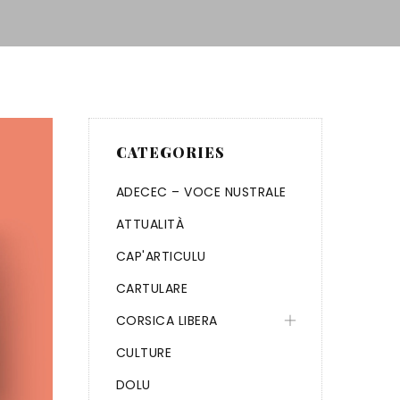
CATEGORIES
ADECEC – VOCE NUSTRALE
ATTUALITÀ
CAP'ARTICULU
CARTULARE
CORSICA LIBERA
CULTURE
DOLU